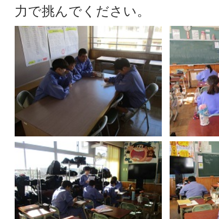
力で挑んでください。