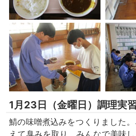
1月23日（金曜日）調理実
鯖の味噌煮込みをつくりました。
えて臭みを取り、みんなで美味し