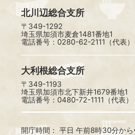
北川辺総合支所
〒349-1292
埼玉県加須市麦倉1481番地1
電話番号：0280-62-2111（代表）
大利根総合支所
〒349-1193
埼玉県加須市北下新井1679番地1
電話番号：0480-72-1111（代表）
開庁時間：
平日 午前8時30分から