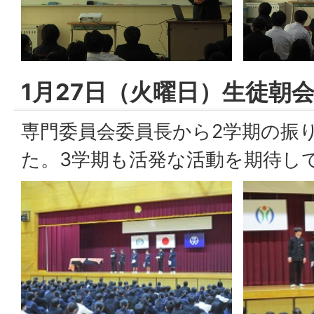
1月27日（火曜日）生徒朝
専門委員会委員長から2学期の振
た。3学期も活発な活動を期待し