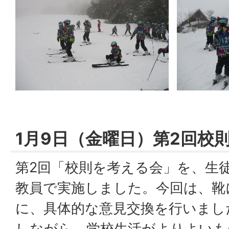
1月9日（金曜日）第2回校
第2回「校則を考える会」を、生
教員で実施しました。今回は、靴
に、具体的な意見交換を行いまし
しながら、学校生活がよりよいも