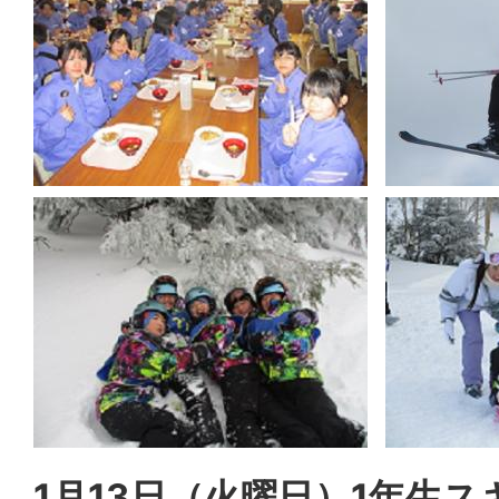
1月13日（火曜日）1年生ス