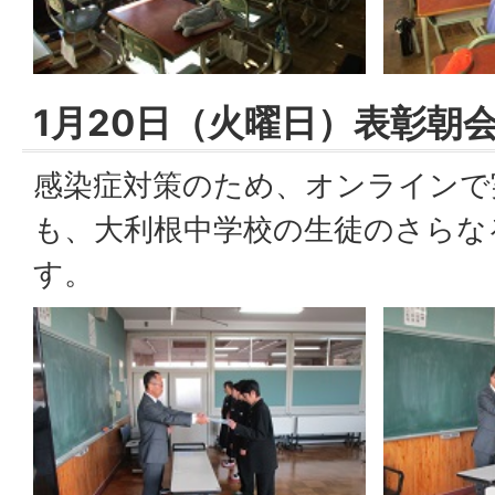
1月20日（火曜日）表彰朝
感染症対策のため、オンラインで
も、大利根中学校の生徒のさらな
す。