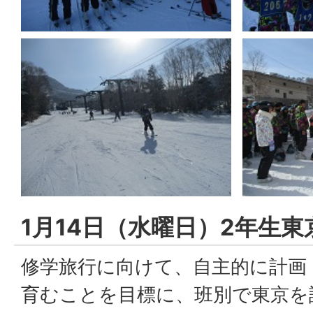
1月14日（水曜日）2年生東
修学旅行に向けて、自主的に計画
育むことを目標に、班別で東京を