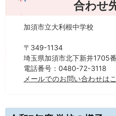
合わせ
加須市立大利根中学校
〒349-1134
埼玉県加須市北下新井1705番
電話番号：0480-72-3118
メールでのお問い合わせは