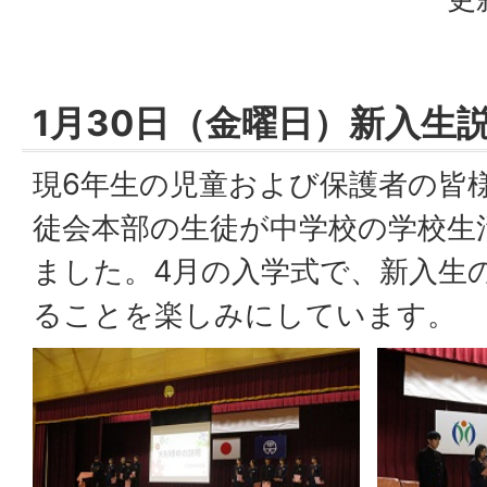
1月30日（金曜日）新入生
現6年生の児童および保護者の皆
徒会本部の生徒が中学校の学校生
ました。4月の入学式で、新入生
ることを楽しみにしています。