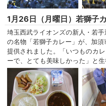
1月26日（月曜日）若獅子
埼玉西武ライオンズの新人・若手
の名物「若獅子カレー」が、加須
提供されました。「いつものカレ
ーで、とても美味しかった」と生