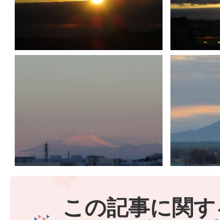
この記事に関す