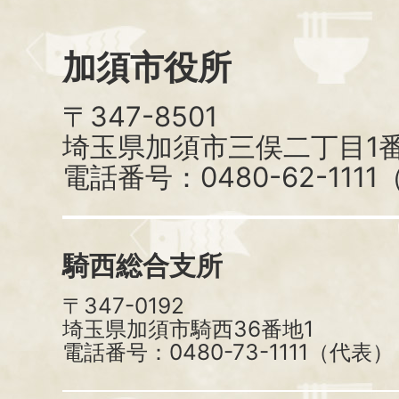
加須市役所
〒347-8501
埼玉県加須市三俣二丁目1番
電話番号：0480-62-111
騎西総合支所
〒347-0192
埼玉県加須市騎西36番地1
電話番号：0480-73-1111（代表）