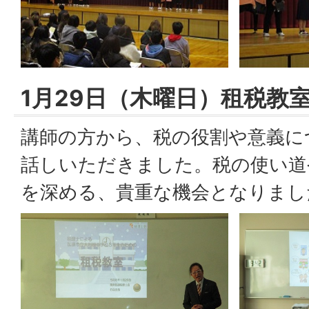
1月29日（木曜日）租税教
講師の方から、税の役割や意義に
話しいただきました。税の使い道
を深める、貴重な機会となりまし