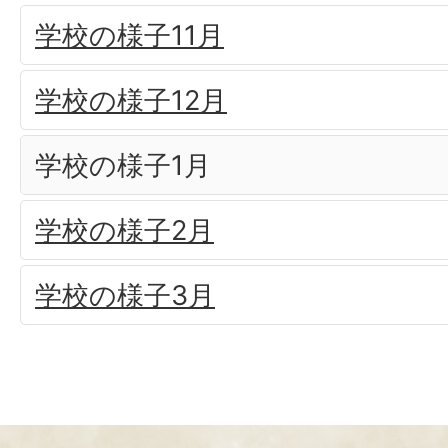
学校の様子11月
学校の様子12月
学校の様子1月
学校の様子2月
学校の様子3月