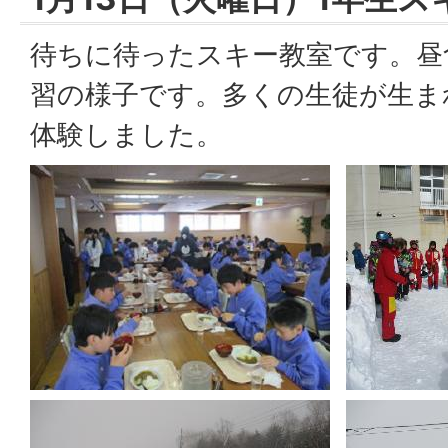
待ちに待ったスキー教室です。昼
習の様子です。多くの生徒が生ま
体験しました。