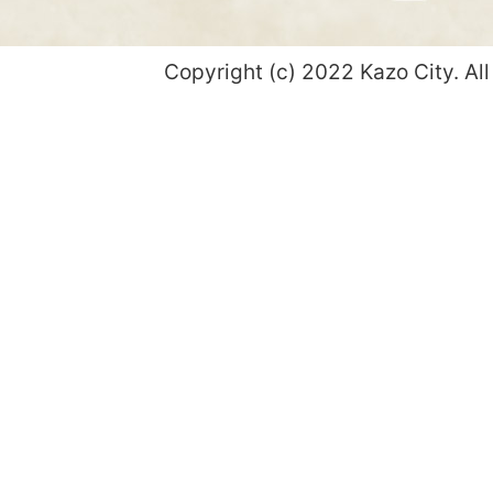
Copyright (c) 2022 Kazo City. All