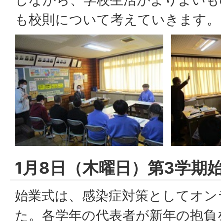
も校則について考えていきます。
1月8日（木曜日）第3学期
始業式は、感染症対策としてオン
た。各学年の代表者が新年の抱負