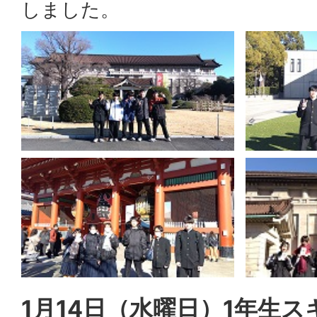
しました。
1月14日（水曜日）1年生ス