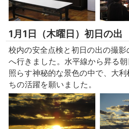
1月1日（木曜日）初日の出
校内の安全点検と初日の出の撮影
へ行きました。水平線から昇る朝
照らす神秘的な景色の中で、大利
ちの活躍を願いました。