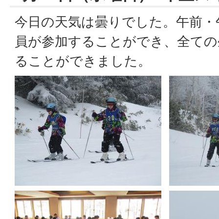
今日の天気は曇りでした。午前・
員が参加することができ、全ての
ることができました。