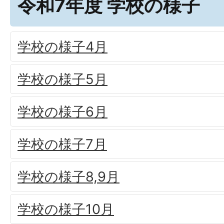
令和7年度 学校の様子
学校の様子4月
学校の様子5月
学校の様子6月
学校の様子7月
学校の様子8,9月
学校の様子10月