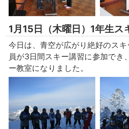
1月15日（木曜日）1年生ス
今日は、青空が広がり絶好のスキ
員が3日間スキー講習に参加でき
ー教室になりました。