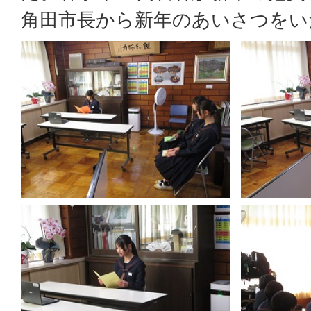
角田市長から新年のあいさつをい