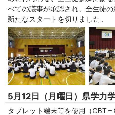
べての議事が承認され、全生徒の
新たなスタートを切りました。
5月12日（月曜日）県学力
タブレット端末等を使用（CBT＝Com