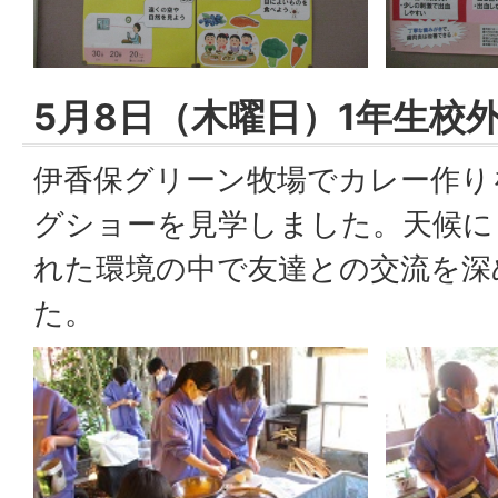
5月8日（木曜日）1年生校
伊香保グリーン牧場でカレー作り
グショーを見学しました。天候に
れた環境の中で友達との交流を深
た。