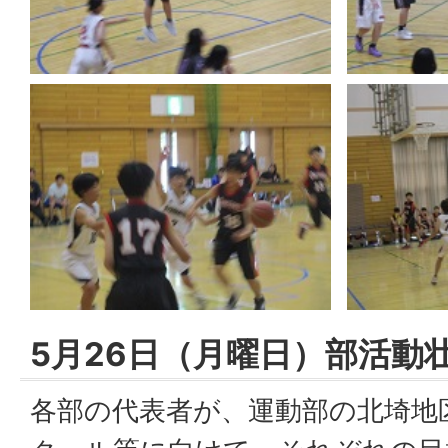
5月26日（月曜日）部活動
各部の代表者が、運動部の北埼地