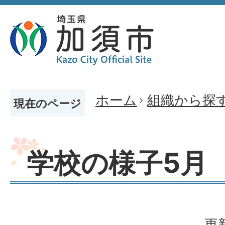
ホーム
組織から探
現在のページ
学校の様子5月
更