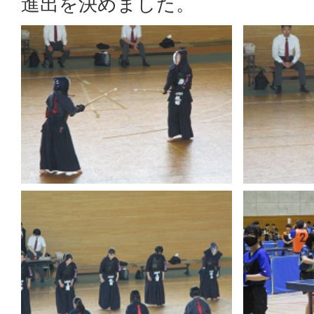
進出を決めました。