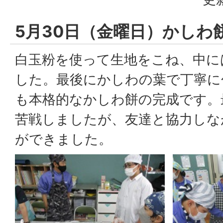
5月30日（金曜日）かしわ
白玉粉を使って生地をこね、中に
した。最後にかしわの葉で丁寧に
も本格的なかしわ餅の完成です。
苦戦しましたが、友達と協力しな
ができました。