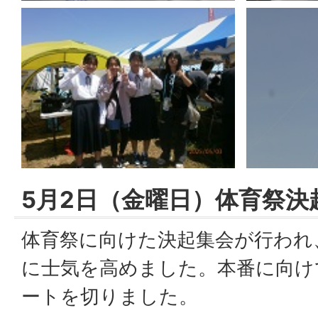
5月2日（金曜日）体育祭決
体育祭に向けた決起集会が行われ
に士気を高めました。本番に向け
ートを切りました。