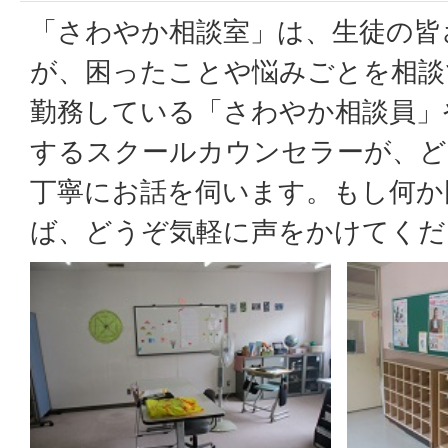
「さわやか相談室」は、生徒の皆
が、困ったことや悩みごとを相談
勤務している「さわやか相談員」
するスクールカウンセラーが、ど
丁寧にお話を伺います。もし何か
ば、どうぞ気軽に声をかけてくだ