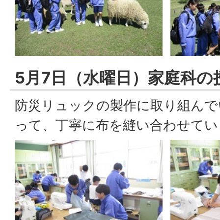
5月7日（水曜日）家庭科の
防災リュックの製作に取り組んで
って、丁寧に布を縫い合わせてい