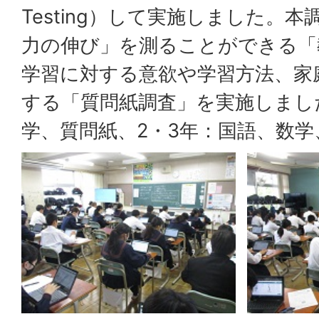
Testing）して実施しました。
力の伸び」を測ることができる「
学習に対する意欲や学習方法、家
する「質問紙調査」を実施しまし
学、質問紙、2・3年：国語、数学