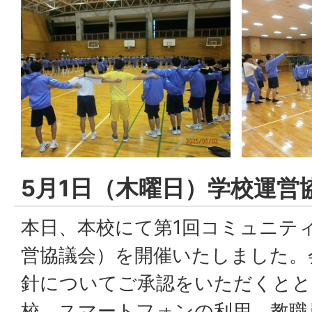
5月1日（木曜日）学校運営
本日、本校にて第1回コミュニテ
営協議会）を開催いたしました。
針についてご承認をいただくとと
校、スマートフォンの利用、教職