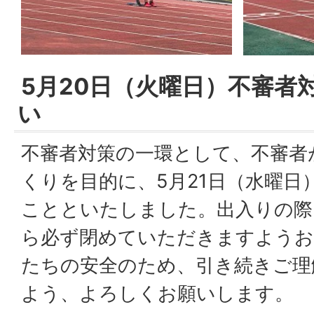
5月20日（火曜日）不審者
い
不審者対策の一環として、不審者
くりを目的に、5月21日（水曜日
ことといたしました。出入りの際
ら必ず閉めていただきますようお
たちの安全のため、引き続きご理
よう、よろしくお願いします。