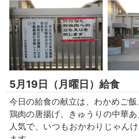
5月19日（月曜日）給食
今日の給食の献立は、わかめご飯
鶏肉の唐揚げ、きゅうりの中華あ
人気で、いつもおかわりじゃんけ
ます。