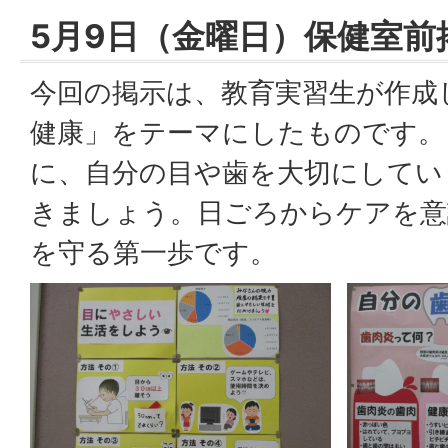
5月9日（金曜日）保健室前
今回の掲示は、教育実習生が作成
健康」をテーマにしたものです。
に、自分の目や歯を大切にしてい
きましょう。日ごろからケアを意
を守る第一歩です。