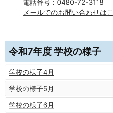
電話番号：0480-72-3118
メールでのお問い合わせは
令和7年度 学校の様子
学校の様子4月
学校の様子5月
学校の様子6月