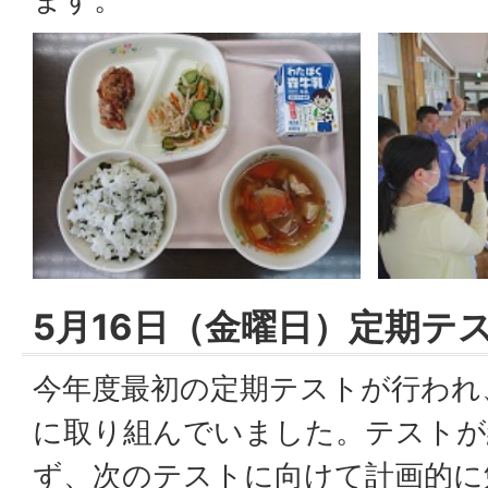
5月16日（金曜日）定期テ
今年度最初の定期テストが行われ
に取り組んでいました。テストが
ず、次のテストに向けて計画的に