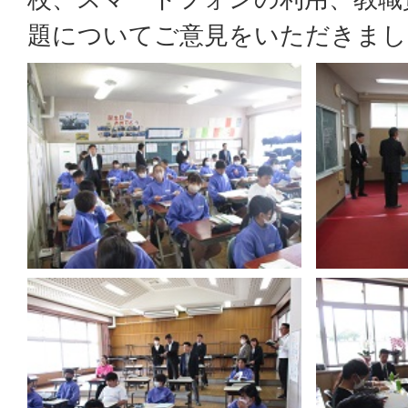
題についてご意見をいただきまし