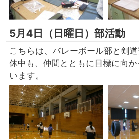
5月4日（日曜日）部活動
こちらは、バレーボール部と剣道
休中も、仲間とともに目標に向か
います。