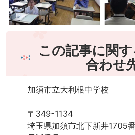
この記事に関す
合わせ
加須市立大利根中学校
〒349-1134
埼玉県加須市北下新井1705番