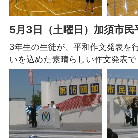
5月3日（土曜日）加須市民
3年生の生徒が、平和作文発表を
いを込めた素晴らしい作文発表で