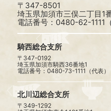
〒347-8501
埼玉県加須市三俣二丁目1番
電話番号：0480-62-111
騎西総合支所
〒347-0192
埼玉県加須市騎西36番地1
電話番号：0480-73-1111（代表）
北川辺総合支所
〒349-1292