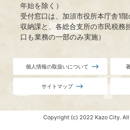
年始を除く）
受付窓口は、加須市役所本庁舎1階
収納課と、
各総合支所の市民税務
口も業務の一部のみ実施）
個人情報の取扱いについて
サイトマップ
Copyright (c) 2022 Kazo City. All