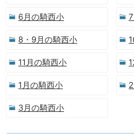
6月の騎西小
8・9月の騎西小
11月の騎西小
1月の騎西小
3月の騎西小