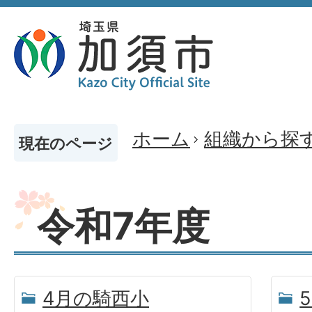
ホーム
組織から探
現在のページ
令和7年度
4月の騎西小