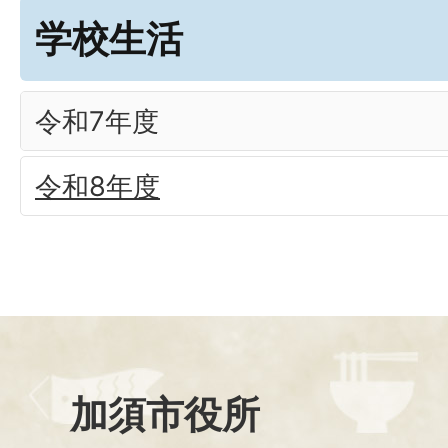
学校生活
令和7年度
令和8年度
加須市役所