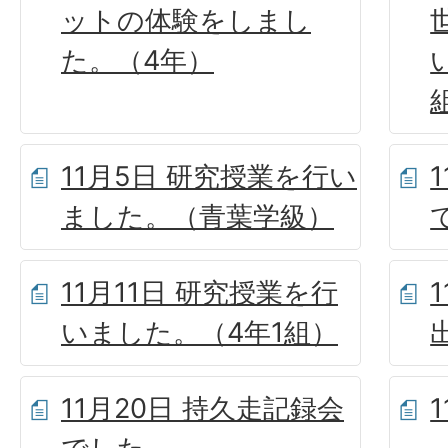
ットの体験をしまし
た。（4年）
11月5日 研究授業を行い
ました。（青葉学級）
11月11日 研究授業を行
いました。（4年1組）
11月20日 持久走記録会