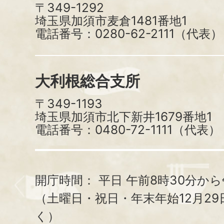
〒349-1292
埼玉県加須市麦倉1481番地1
電話番号：0280-62-2111（代表）
大利根総合支所
〒349-1193
埼玉県加須市北下新井1679番地1
電話番号：0480-72-1111（代表）
開庁時間：
平日 午前8時30分から
（土曜日・祝日・年末年始12月29
く）