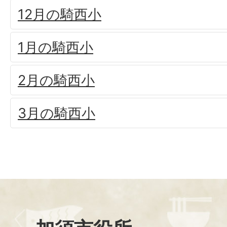
12月の騎西小
1月の騎西小
2月の騎西小
3月の騎西小