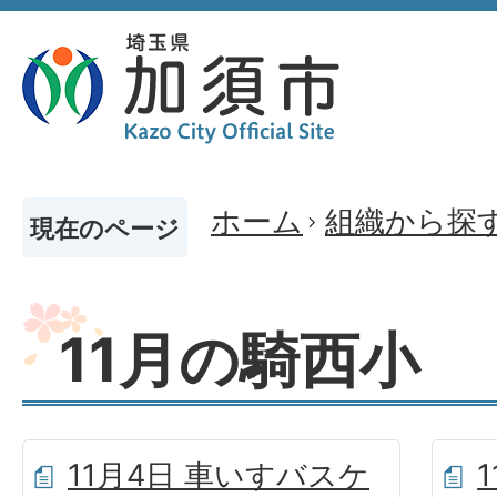
ホーム
組織から探
現在のページ
11月の騎西小
11月4日 車いすバスケ