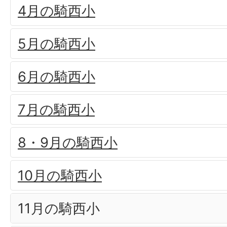
4月の騎西小
5月の騎西小
6月の騎西小
7月の騎西小
8・9月の騎西小
10月の騎西小
11月の騎西小