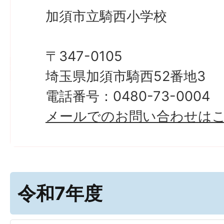
加須市立騎西小学校
〒347-0105
埼玉県加須市騎西52番地3
電話番号：0480-73-0004
メールでのお問い合わせは
令和7年度