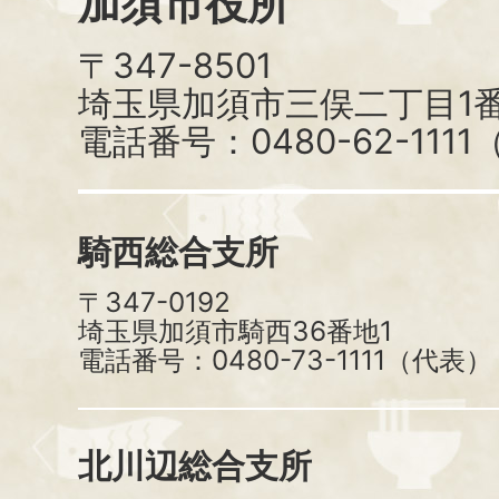
加須市役所
〒347-8501
埼玉県加須市三俣二丁目1番
電話番号：0480-62-111
騎西総合支所
〒347-0192
埼玉県加須市騎西36番地1
電話番号：0480-73-1111（代表）
北川辺総合支所