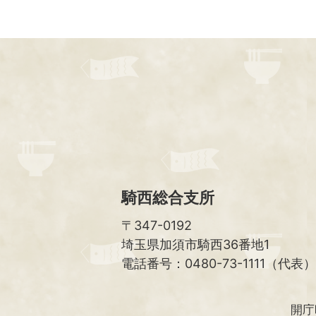
騎西総合支所
〒347-0192
埼玉県加須市騎西36番地1
電話番号：0480-73-1111（代表）
開庁