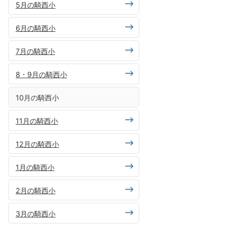
5月の騎西小
6月の騎西小
7月の騎西小
8・9月の騎西小
10月の騎西小
11月の騎西小
12月の騎西小
1月の騎西小
2月の騎西小
3月の騎西小