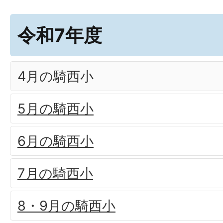
令和7年度
4月の騎西小
5月の騎西小
6月の騎西小
7月の騎西小
8・9月の騎西小