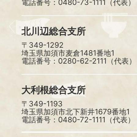
電話番号：0480-73-1111（代表）
北川辺総合支所
〒349-1292
埼玉県加須市麦倉1481番地1
電話番号：0280-62-2111（代表）
大利根総合支所
〒349-1193
埼玉県加須市北下新井1679番地1
電話番号：0480-72-1111（代表）