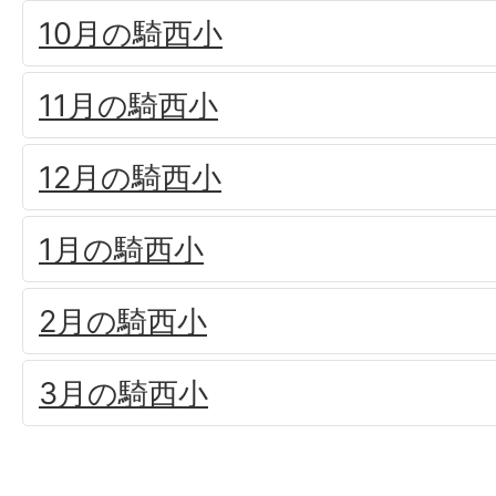
10月の騎西小
11月の騎西小
12月の騎西小
1月の騎西小
2月の騎西小
3月の騎西小