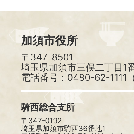
加須市役所
〒347-8501
埼玉県加須市三俣二丁目1番
電話番号：0480-62-111
騎西総合支所
〒347-0192
埼玉県加須市騎西36番地1