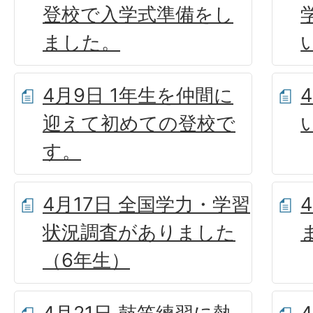
登校で入学式準備をし
ました。
4月9日 1年生を仲間に
迎えて初めての登校で
す。
4月17日 全国学力・学習
状況調査がありました
（6年生）