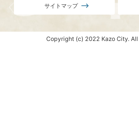
サイトマップ
Copyright (c) 2022 Kazo City. All