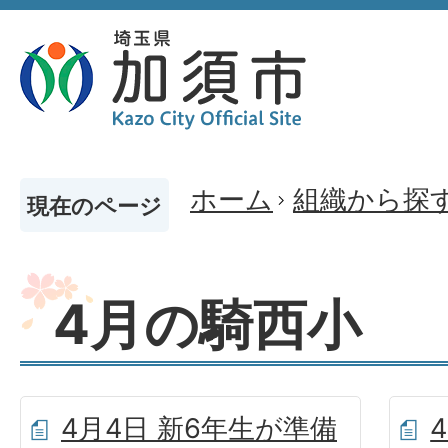
ホーム
組織から探
現在のページ
4月の騎西小
4月4日 新6年生が準備