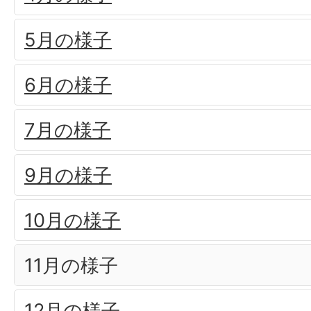
5月の様子
6月の様子
7月の様子
9月の様子
10月の様子
11月の様子
12月の様子