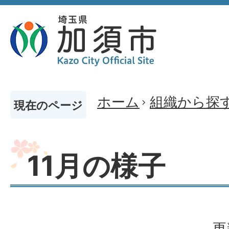
ホーム
組織から探
現在のページ
11月の様子
更