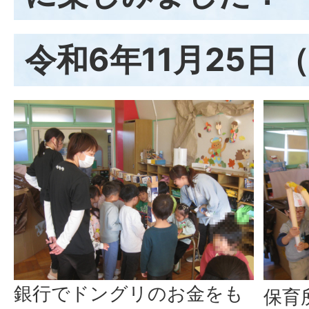
令和6年11月25日
銀行でドングリのお金をも
保育