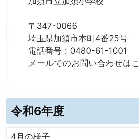
加須市立加須小学校
〒347-0066
埼玉県加須市本町4番25号
電話番号：0480-61-1001
メールでのお問い合わせは
令和6年度
4月の様子