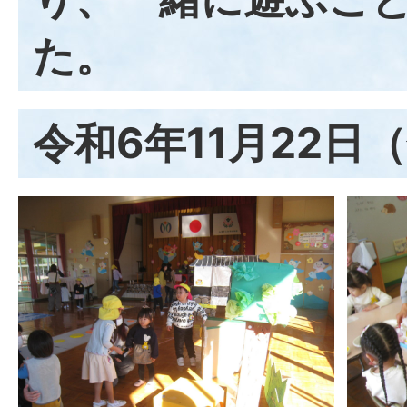
た。
令和6年11月22日