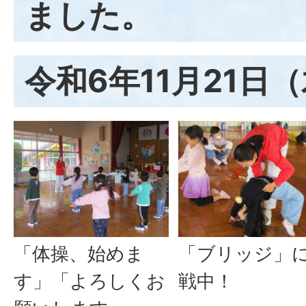
ました。
令和6年11月21日
「体操、始めま
「ブリッジ」
す」「よろしくお
戦中！