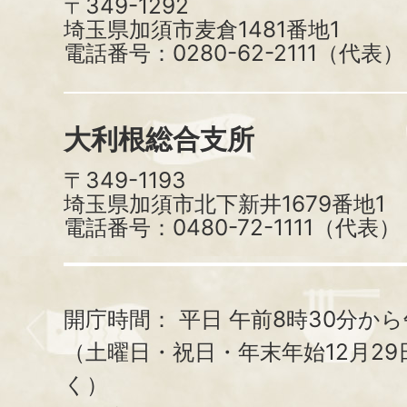
〒349-1292
埼玉県加須市麦倉1481番地1
電話番号：0280-62-2111（代表）
大利根総合支所
〒349-1193
埼玉県加須市北下新井1679番地1
電話番号：0480-72-1111（代表）
開庁時間：
平日 午前8時30分から
（土曜日・祝日・年末年始12月29
く）