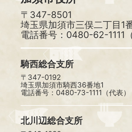
〒347-8501
埼玉県加須市三俣二丁目1番
電話番号：0480-62-111
騎西総合支所
〒347-0192
埼玉県加須市騎西36番地1
電話番号：0480-73-1111（代表）
北川辺総合支所