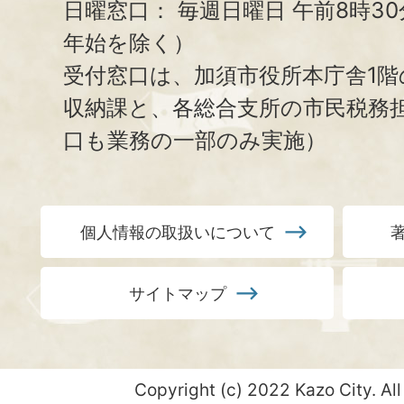
日曜窓口：
毎週日曜日 午前8時3
年始を除く）
受付窓口は、加須市役所本庁舎1階
収納課と、
各総合支所の市民税務
口も業務の一部のみ実施）
個人情報の取扱いについて
サイトマップ
Copyright (c) 2022 Kazo City. All