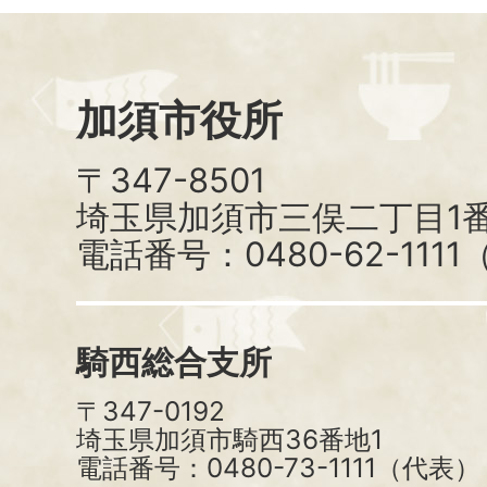
加須市役所
〒347-8501
埼玉県加須市三俣二丁目1番
電話番号：0480-62-111
騎西総合支所
〒347-0192
埼玉県加須市騎西36番地1
電話番号：0480-73-1111（代表）