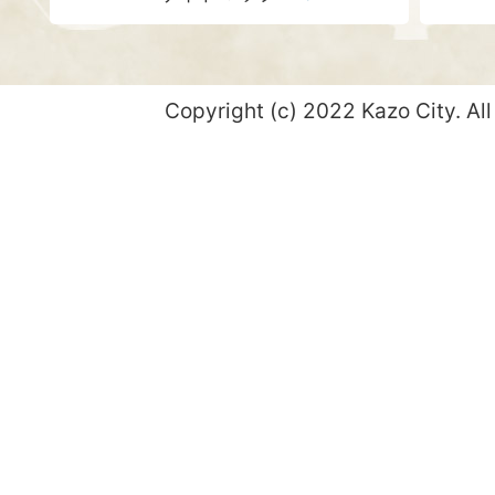
Copyright (c) 2022 Kazo City. All