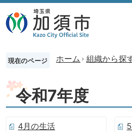
ホーム
組織から探
現在のページ
令和7年度
4月の生活