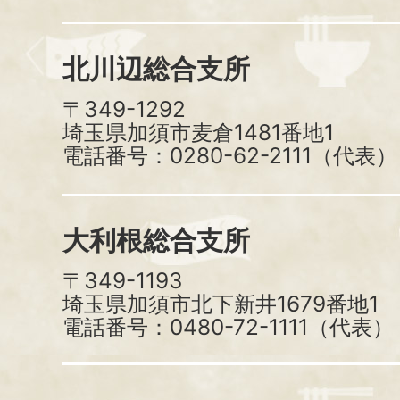
北川辺総合支所
〒349-1292
埼玉県加須市麦倉1481番地1
電話番号：0280-62-2111（代表）
大利根総合支所
〒349-1193
埼玉県加須市北下新井1679番地1
電話番号：0480-72-1111（代表）