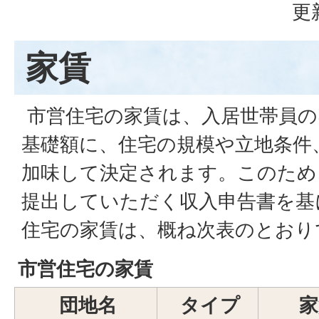
更
家賃
市営住宅の家賃は、入居世帯員の
基礎額に、住宅の規模や立地条件
加味して決定されます。このため
提出していただく収入申告書を基
住宅の家賃は、概ね次表のとおり
市営住宅の家賃
団地名
タイプ
家