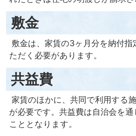
敷金
敷金は、家賃の3ヶ月分を納付指
ただく必要があります。
共益費
家賃のほかに、共同で利用する施
が必要です。共益費は自治会を通
こととなります。