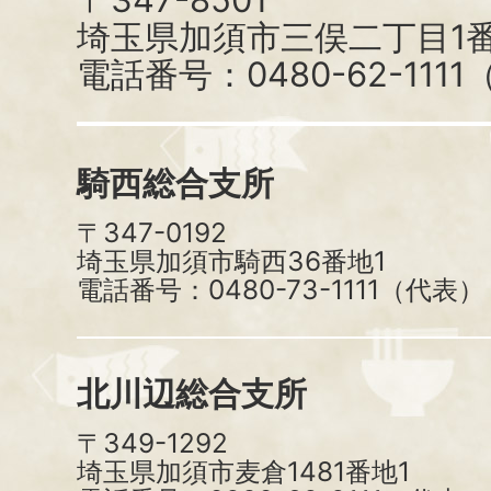
埼玉県加須市三俣二丁目1番
電話番号：0480-62-111
騎西総合支所
〒347-0192
埼玉県加須市騎西36番地1
電話番号：0480-73-1111（代表）
北川辺総合支所
〒349-1292
埼玉県加須市麦倉1481番地1