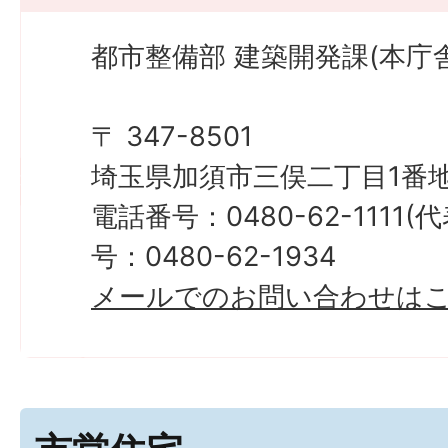
インターネットの光回線は整
都市整備部 建築開発課(本庁舎
（個人負担による有線整備も
ん。）
〒 347-8501
埼玉県加須市三俣二丁目1番地
電話番号：0480-62-1111
号：0480-62-1934
メールでのお問い合わせは