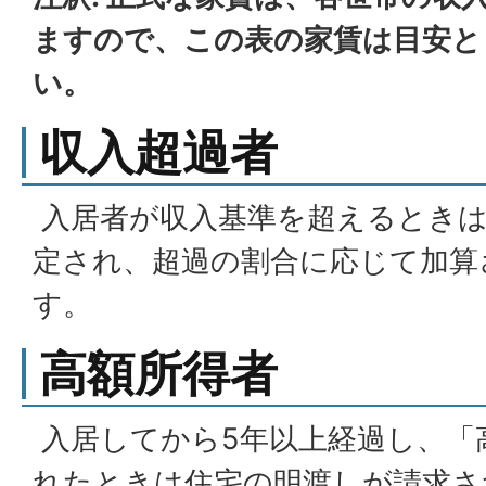
ますので、この表の家賃は目安と
い。
収入超過者
入居者が収入基準を超えるときは
定され、超過の割合に応じて加算
す。
高額所得者
入居してから5年以上経過し、「
れたときは住宅の明渡しが請求さ