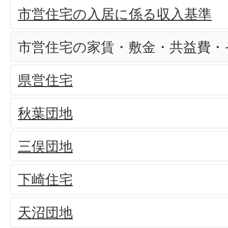
市営住宅の入居に係る収入基準
市営住宅の家賃・敷金・共益費・
県営住宅
秋葉団地
三俣団地
下崎住宅
天沼団地