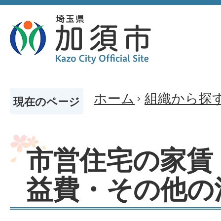
ホーム
組織から探
現在のページ
市営住宅の家賃
益費・その他の