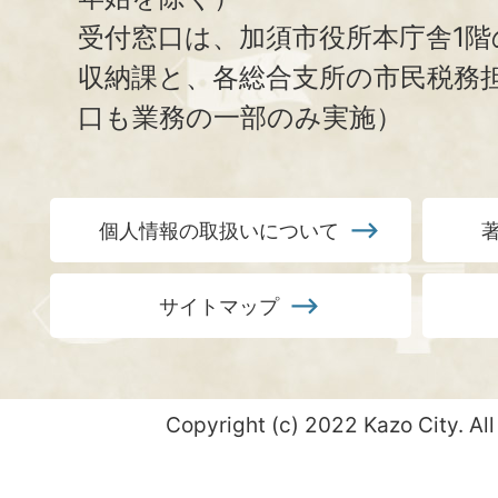
受付窓口は、加須市役所本庁舎1階
収納課と、
各総合支所の市民税務
口も業務の一部のみ実施）
個人情報の取扱いについて
サイトマップ
Copyright (c) 2022 Kazo City. All