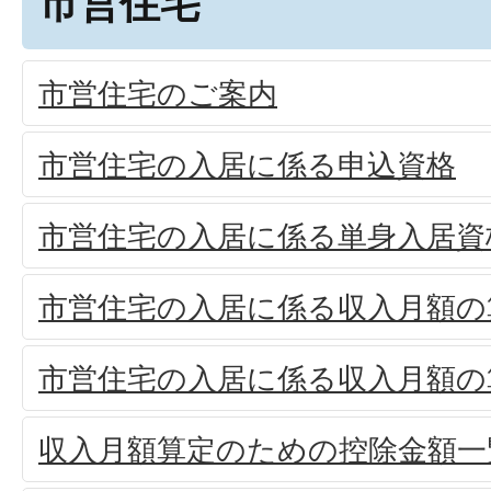
市営住宅
市営住宅のご案内
市営住宅の入居に係る申込資格
市営住宅の入居に係る単身入居資
市営住宅の入居に係る収入月額の
市営住宅の入居に係る収入月額の
収入月額算定のための控除金額一