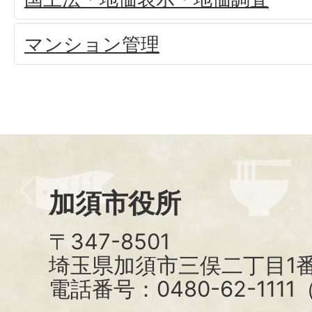
マンション管理
加須市役所
〒347-8501
埼玉県加須市三俣二丁目1番
電話番号：0480-62-111