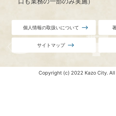
口も業務の一部のみ実施）
個人情報の取扱いについて
サイトマップ
Copyright (c) 2022 Kazo City. All