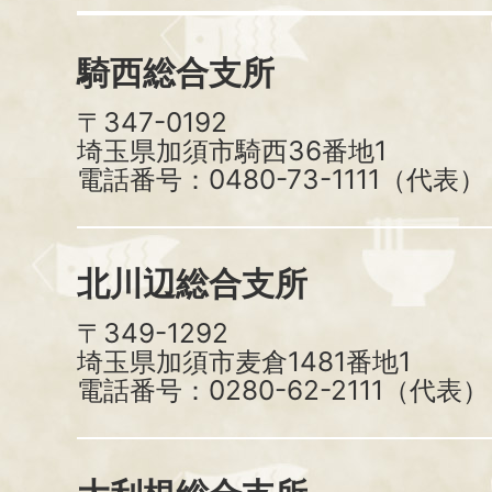
騎西総合支所
〒347-0192
埼玉県加須市騎西36番地1
電話番号：0480-73-1111（代表）
北川辺総合支所
〒349-1292
埼玉県加須市麦倉1481番地1
電話番号：0280-62-2111（代表）