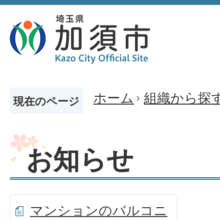
ホーム
組織から探
現在のページ
お知らせ
マンションのバルコニ