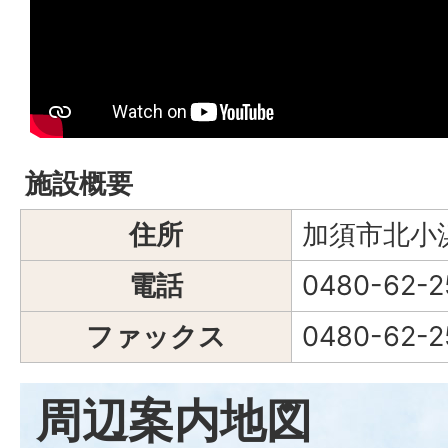
施設概要
住所
加須市北小浜
電話
0480-62-2
ファックス
0480-62-2
周辺案内地図