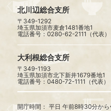
北川辺総合支所
〒349-1292
埼玉県加須市麦倉1481番地1
電話番号：0280-62-2111（代表）
大利根総合支所
〒349-1193
埼玉県加須市北下新井1679番地1
電話番号：0480-72-1111（代表）
開庁時間：
平日 午前8時30分から