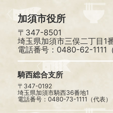
加須市役所
〒347-8501
埼玉県加須市三俣二丁目1番
電話番号：0480-62-111
騎西総合支所
〒347-0192
埼玉県加須市騎西36番地1
電話番号：0480-73-1111（代表）