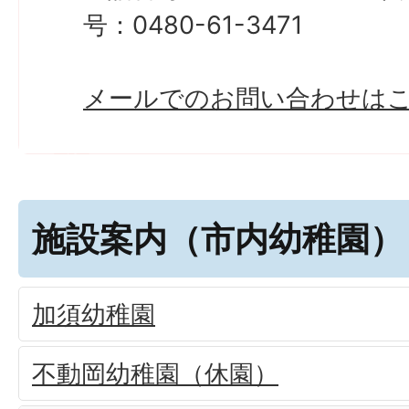
号：0480-61-3471
メールでのお問い合わせは
施設案内（市内幼稚園）
加須幼稚園
不動岡幼稚園（休園）