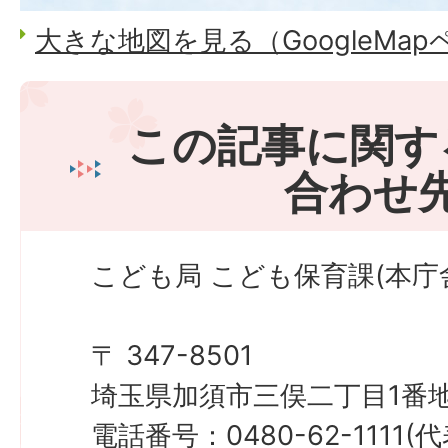
大きな地図を見る（GoogleMa
この記事に関す
合わせ
こども局 こども保育課(本庁
〒 347-8501
埼玉県加須市三俣二丁目1番地
電話番号：0480-62-1111