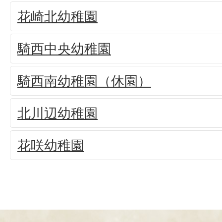
花崎北幼稚園
騎西中央幼稚園
騎西南幼稚園（休園）
北川辺幼稚園
花咲幼稚園