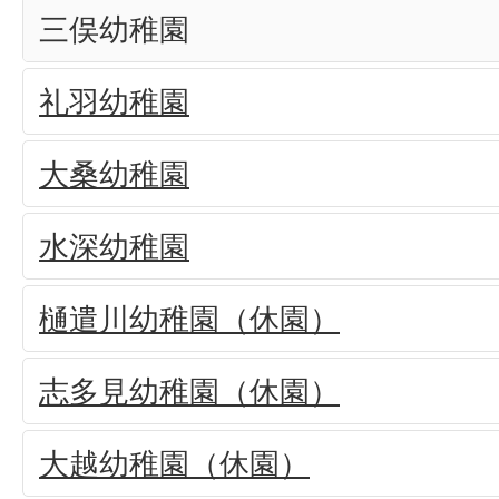
三俣幼稚園
礼羽幼稚園
大桑幼稚園
水深幼稚園
樋遣川幼稚園（休園）
志多見幼稚園（休園）
大越幼稚園（休園）