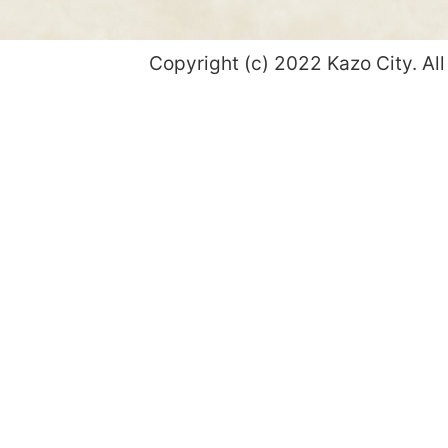
Copyright (c) 2022 Kazo City. All