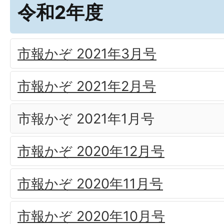
令和2年度
市報かぞ 2021年3月号
市報かぞ 2021年2月号
市報かぞ 2021年1月号
市報かぞ 2020年12月号
市報かぞ 2020年11月号
市報かぞ 2020年10月号