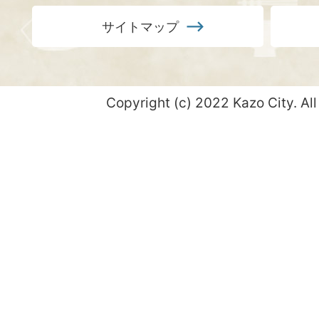
サイトマップ
Copyright (c) 2022 Kazo City. All