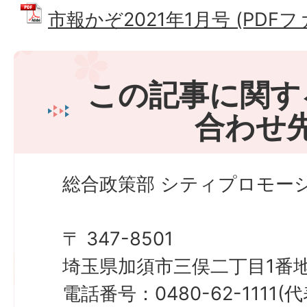
市報かぞ2021年1月号 (PDFファイ
この記事に関す
合わせ
総合政策部 シティプロモーシ
〒 347-8501
埼玉県加須市三俣二丁目1番地
電話番号：0480-62-1111