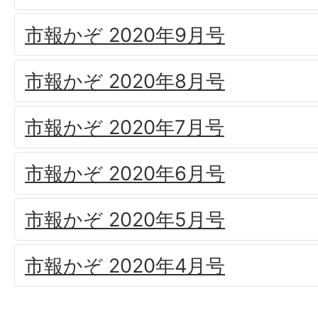
市報かぞ 2020年9月号
市報かぞ 2020年8月号
市報かぞ 2020年7月号
市報かぞ 2020年6月号
市報かぞ 2020年5月号
市報かぞ 2020年4月号