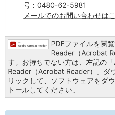
号：0480-62-5981
メールでのお問い合わせは
PDFファイルを閲覧
Reader（Acroba
す。お持ちでない方は、左記の「A
Reader（Acrobat Reade
リックして、ソフトウェアをダ
トールしてください。