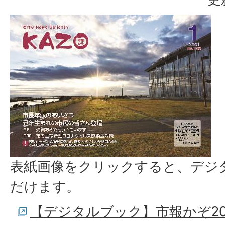
表紙画像をクリックすると、デジ
だけます。
【デジタルブック】市報かぞ20