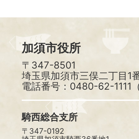
加須市役所
〒347-8501
埼玉県加須市三俣二丁目1番
電話番号：0480-62-111
騎西総合支所
〒347-0192