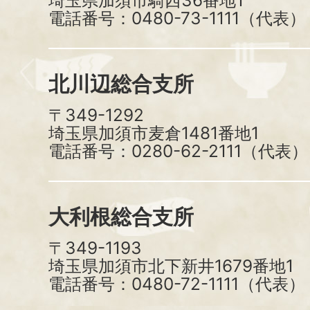
埼玉県加須市騎西36番地1
電話番号：0480-73-1111（代表）
北川辺総合支所
〒349-1292
埼玉県加須市麦倉1481番地1
電話番号：0280-62-2111（代表）
大利根総合支所
〒349-1193
埼玉県加須市北下新井1679番地1
電話番号：0480-72-1111（代表）