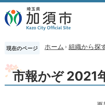
ホーム
組織から探
現在のページ
市報かぞ 2021
更