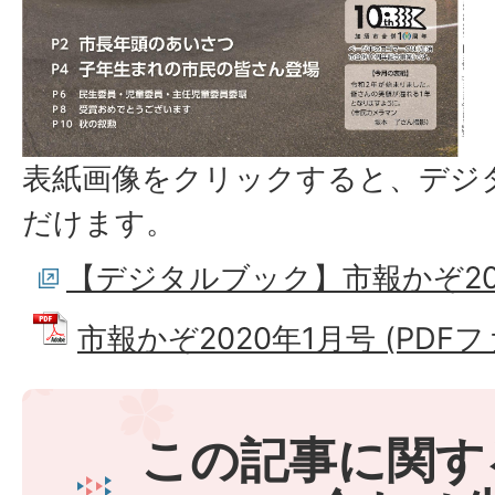
表紙画像をクリックすると、デジ
だけます。
【デジタルブック】市報かぞ20
市報かぞ2020年1月号 (PDFファイ
この記事に関す