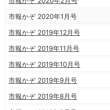
市報かぞ 2020年2月号
市報かぞ 2020年1月号
市報かぞ 2019年12月号
市報かぞ 2019年11月号
市報かぞ 2019年10月号
市報かぞ 2019年9月号
市報かぞ 2019年8月号