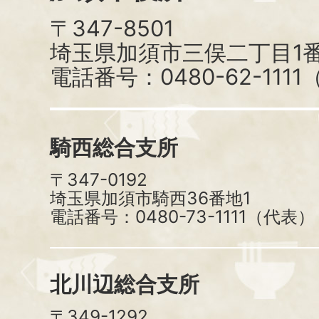
〒347-8501
埼玉県加須市三俣二丁目1番
電話番号：0480-62-111
騎西総合支所
〒347-0192
埼玉県加須市騎西36番地1
電話番号：0480-73-1111（代表）
北川辺総合支所
〒349-1292