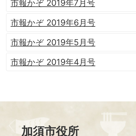
市報かぞ 2019年7月号
市報かぞ 2019年6月号
市報かぞ 2019年5月号
市報かぞ 2019年4月号
加須市役所