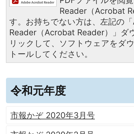
PDFファイルを閲覧
Reader（Acroba
す。お持ちでない方は、左記の「A
Reader（Acrobat Reade
リックして、ソフトウェアをダ
トールしてください。
令和元年度
市報かぞ 2020年3月号