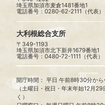
埼玉県加須市麦倉1481番地1
電話番号：0280-62-2111（代表）
大利根総合支所
〒349-1193
埼玉県加須市北下新井1679番地1
電話番号：0480-72-1111（代表）
開庁時間：
平日 午前8時30分から
（土曜日・祝日・年末年始12月29
く）