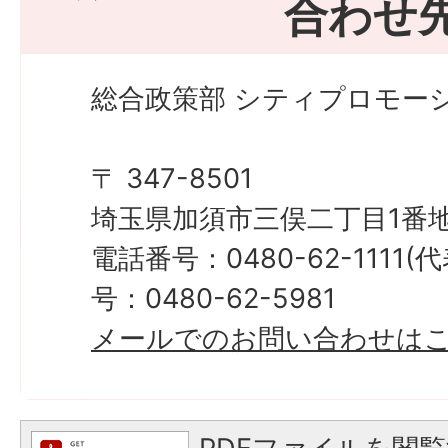
合わせ
総合政策部 シティプロモーシ
〒 347-8501
埼玉県加須市三俣二丁目1番地
電話番号：0480-62-1111
号：0480-62-5981
メールでのお問い合わせは