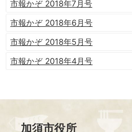
市報かぞ 2018年7月号
市報かぞ 2018年6月号
市報かぞ 2018年5月号
市報かぞ 2018年4月号
加須市役所