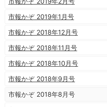
市報かぞ 2019年2月号
市報かぞ 2019年1月号
市報かぞ 2018年12月号
市報かぞ 2018年11月号
市報かぞ 2018年10月号
市報かぞ 2018年9月号
市報かぞ 2018年8月号