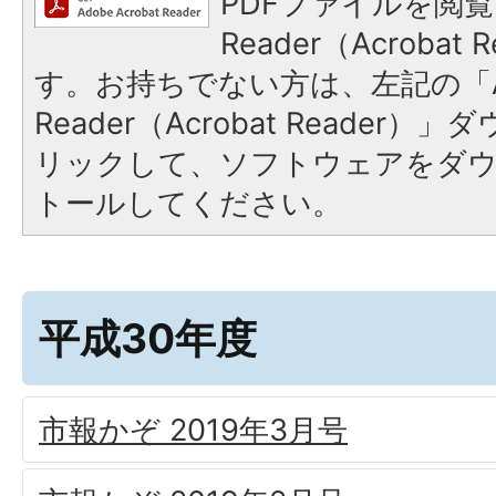
PDFファイルを閲覧
Reader（Acroba
す。お持ちでない方は、左記の「A
Reader（Acrobat Reade
リックして、ソフトウェアをダ
トールしてください。
平成30年度
市報かぞ 2019年3月号