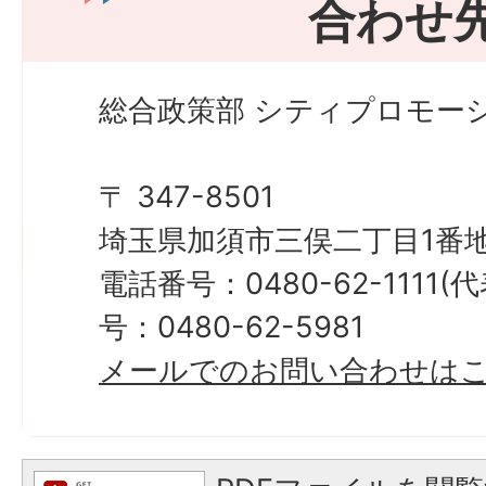
合わせ
総合政策部 シティプロモーシ
〒 347-8501
埼玉県加須市三俣二丁目1番地
電話番号：0480-62-1111
号：0480-62-5981
メールでのお問い合わせは