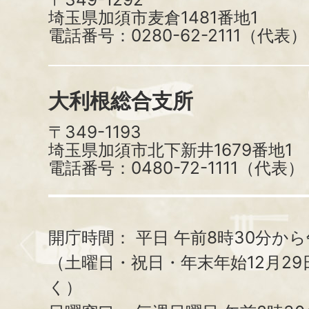
埼玉県加須市麦倉1481番地1
電話番号：0280-62-2111（代表）
大利根総合支所
〒349-1193
埼玉県加須市北下新井1679番地1
電話番号：0480-72-1111（代表）
開庁時間：
平日 午前8時30分から
（土曜日・祝日・年末年始12月29
く）