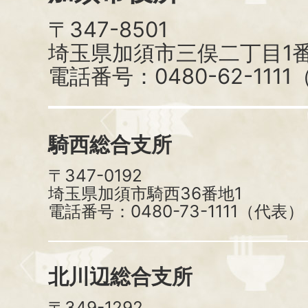
〒347-8501
埼玉県加須市三俣二丁目1番
電話番号：0480-62-111
騎西総合支所
〒347-0192
埼玉県加須市騎西36番地1
電話番号：0480-73-1111（代表）
北川辺総合支所
〒349-1292