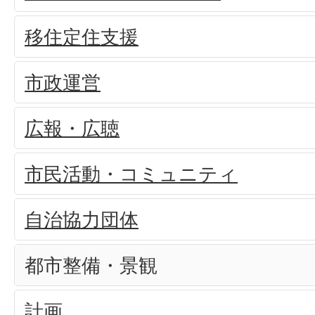
移住定住支援
市政運営
広報・広聴
市民活動・コミュニティ
自治協力団体
都市整備・景観
計画