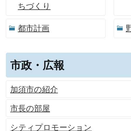
ちづくり
都市計画
市政・広報
加須市の紹介
市長の部屋
シティプロモーション