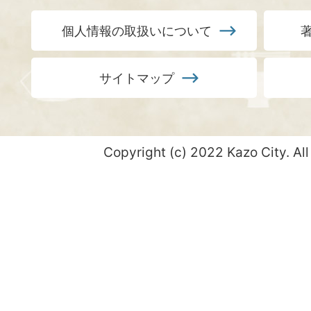
個人情報の取扱いについて
サイトマップ
Copyright (c) 2022 Kazo City. All