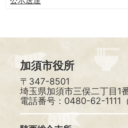
公示送達
加須市役所
〒347-8501
埼玉県加須市三俣二丁目1番
電話番号：0480-62-111