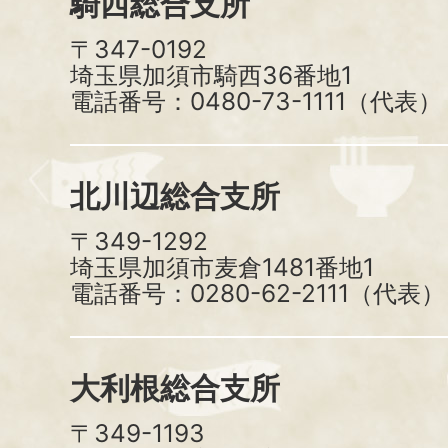
騎西総合支所
〒347-0192
埼玉県加須市騎西36番地1
電話番号：0480-73-1111（代表）
北川辺総合支所
〒349-1292
埼玉県加須市麦倉1481番地1
電話番号：0280-62-2111（代表）
大利根総合支所
〒349-1193