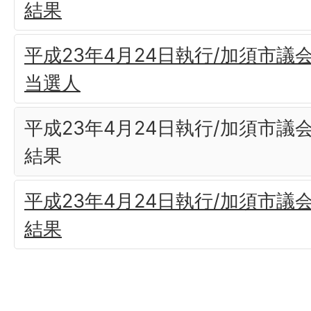
結果
平成23年4月24日執行/加須市議
当選人
平成23年4月24日執行/加須市議
結果
平成23年4月24日執行/加須市議
結果