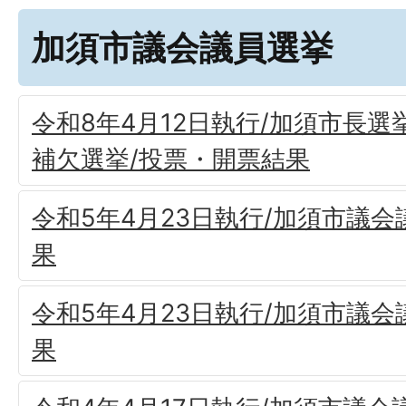
加須市議会議員選挙
令和8年4月12日執行/加須市長
補欠選挙/投票・開票結果
令和5年4月23日執行/加須市議会
果
令和5年4月23日執行/加須市議会
果