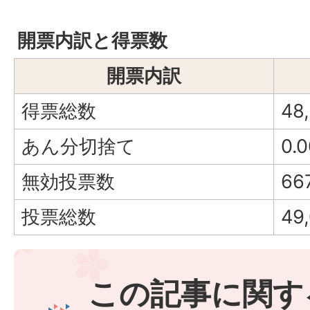
開票内訳と得票数
開票内訳
得票総数
48
あん分切捨て
0.
無効投票数
66
投票総数
49
この記事に関す