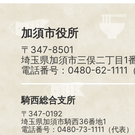
加須市役所
〒347-8501
埼玉県加須市三俣二丁目1番
電話番号：0480-62-111
騎西総合支所
〒347-0192
埼玉県加須市騎西36番地1
電話番号：0480-73-1111（代表）