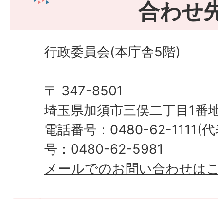
合わせ
行政委員会(本庁舎5階)
〒 347-8501
埼玉県加須市三俣二丁目1番地
電話番号：0480-62-1111
号：0480-62-5981
メールでのお問い合わせは