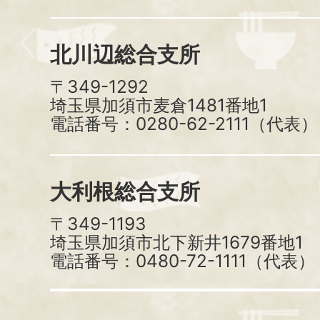
北川辺総合支所
〒349-1292
埼玉県加須市麦倉1481番地1
電話番号：0280-62-2111（代表）
大利根総合支所
〒349-1193
埼玉県加須市北下新井1679番地1
電話番号：0480-72-1111（代表）