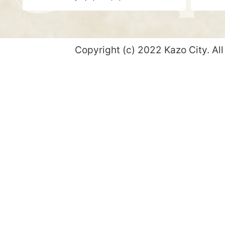
Copyright (c) 2022 Kazo City. All