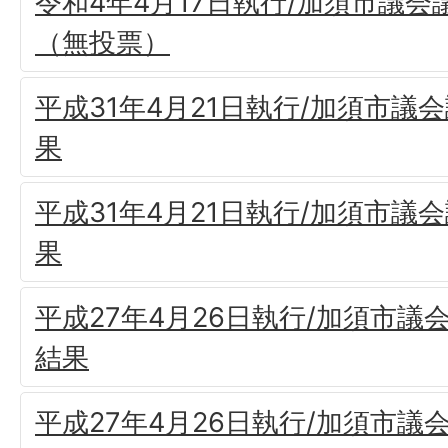
令和4年4月17日執行/加須市議
（無投票）
平成31年4月21日執行/加須市議
果
平成31年4月21日執行/加須市議
果
平成27年4月26日執行/加須市議
結果
平成27年4月26日執行/加須市議