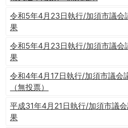
令和5年4月23日執行/加須市議会
果
令和5年4月23日執行/加須市議会
果
令和4年4月17日執行/加須市議
（無投票）
平成31年4月21日執行/加須市議
果