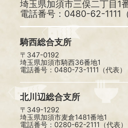
埼玉県加須市三俣二丁目1番
電話番号：0480-62-111
騎西総合支所
〒347-0192
埼玉県加須市騎西36番地1
電話番号：0480-73-1111（代表）
北川辺総合支所
〒349-1292
埼玉県加須市麦倉1481番地1
電話番号：0280-62-2111（代表）