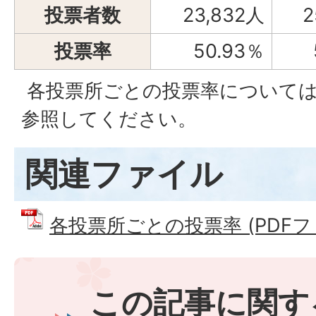
投票者数
23,832人
2
投票率
50.93％
各投票所ごとの投票率について
参照してください。
関連ファイル
各投票所ごとの投票率 (PDFファイ
この記事に関す