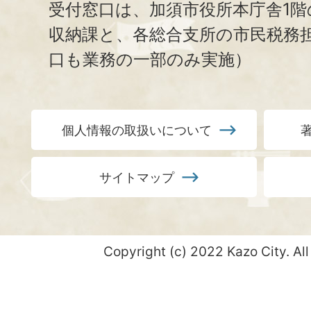
受付窓口は、加須市役所本庁舎1階
収納課と、
各総合支所の市民税務
口も業務の一部のみ実施）
個人情報の取扱いについて
サイトマップ
Copyright (c) 2022 Kazo City. All