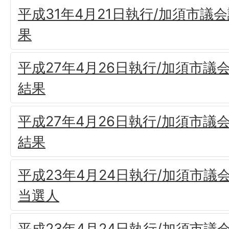
平成31年4月21日執行/加須市議
果
平成27年4月26日執行/加須市議
結果
平成27年4月26日執行/加須市議
結果
平成23年4月24日執行/加須市議
当選人
平成23年4月24日執行/加須市議