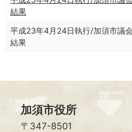
結果
平成23年4月24日執行/加須市議
結果
加須市役所
〒347-8501