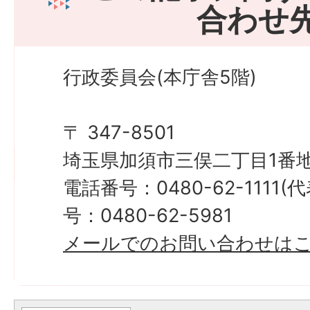
合わせ
行政委員会(本庁舎5階)
〒 347-8501
埼玉県加須市三俣二丁目1番地
電話番号：0480-62-1111
号：0480-62-5981
メールでのお問い合わせは