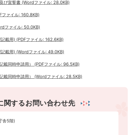
誓書 (Wordファイル: 28.0KB)
ァイル: 160.8KB)
ファイル: 50.0KB)
) (PDFファイル: 162.6KB)
) (Wordファイル: 49.0KB)
時申請用） (PDFファイル: 96.5KB)
時申請用） (Wordファイル: 28.5KB)
に関するお問い合わせ先
庁舎5階)