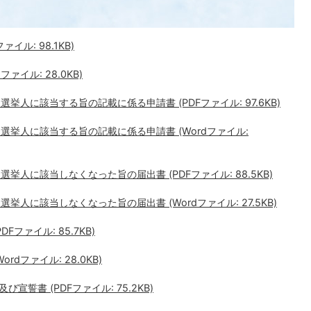
ル: 98.1KB)
ァイル: 28.0KB)
挙人に該当する旨の記載に係る申請書 (PDFファイル: 97.6KB)
選挙人に該当する旨の記載に係る申請書 (Wordファイル:
挙人に該当しなくなった旨の届出書 (PDFファイル: 88.5KB)
挙人に該当しなくなった旨の届出書 (Wordファイル: 27.5KB)
ファイル: 85.7KB)
dファイル: 28.0KB)
誓書 (PDFファイル: 75.2KB)