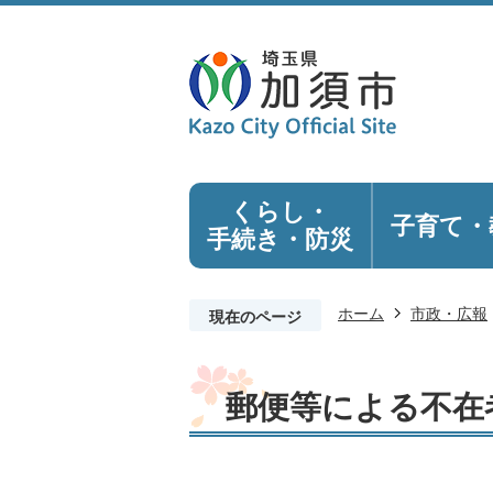
くらし・
子育て・
手続き
・防災
ホーム
市政・広報
現在のページ
郵便等による不在