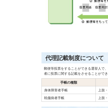
代理記載制度について
郵便等投票をすることができる選挙人で、
者に投票に関する記載をさせることができ
手帳の種類
身体障害者手帳
上肢・
戦傷病者手帳
上肢・