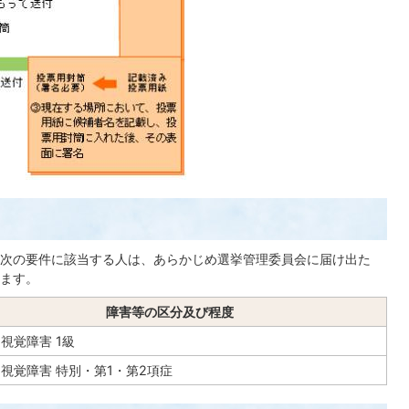
次の要件に該当する人は、あらかじめ選挙管理委員会に届け出た
ます。
障害等の区分及び程度
視覚障害 1級
視覚障害 特別・第1・第2項症