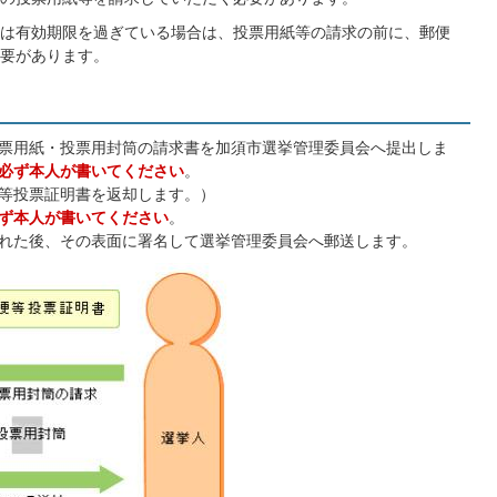
は有効期限を過ぎている場合は、投票用紙等の請求の前に、郵便
要があります。
票用紙・投票用封筒の請求書を加須市選挙管理委員会へ提出しま
必ず本人が書いてください
。
等投票証明書を返却します。）
ず本人が書いてください
。
れた後、その表面に署名して選挙管理委員会へ郵送します。