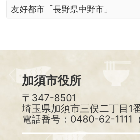
友好都市「長野県中野市」
加須市役所
〒347-8501
埼玉県加須市三俣二丁目1番
電話番号：0480-62-111