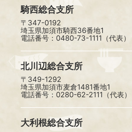
騎西総合支所
〒347-0192
埼玉県加須市騎西36番地1
電話番号：0480-73-1111（代表）
北川辺総合支所
〒349-1292
埼玉県加須市麦倉1481番地1
電話番号：0280-62-2111（代表）
大利根総合支所