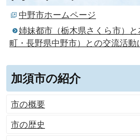
中野市ホームページ
姉妹都市（栃木県さくら市）と
町・長野県中野市）との交流活動
加須市の紹介
市の概要
市の歴史