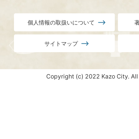
個人情報の取扱いについて
サイトマップ
Copyright (c) 2022 Kazo City. All