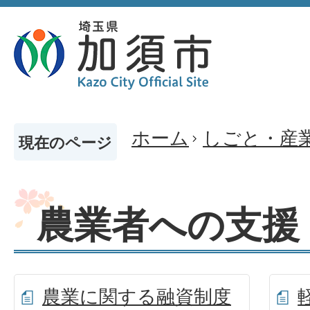
ホーム
しごと・産
現在のページ
農業者への支援
農業に関する融資制度