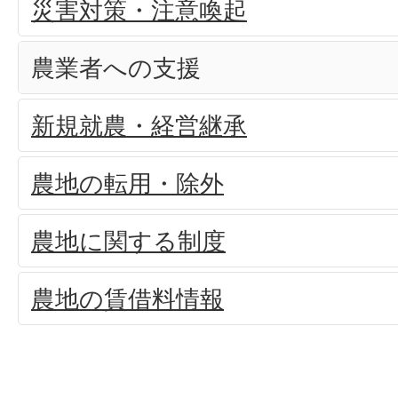
災害対策・注意喚起
農業者への支援
新規就農・経営継承
農地の転用・除外
農地に関する制度
農地の賃借料情報