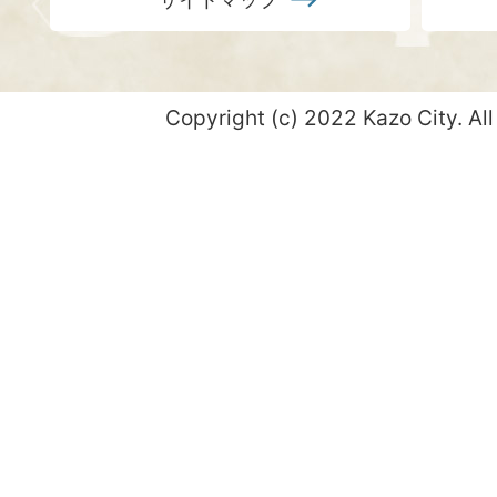
Copyright (c) 2022 Kazo City. All