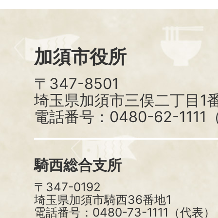
加須市役所
〒347-8501
埼玉県加須市三俣二丁目1番
電話番号：0480-62-111
騎西総合支所
〒347-0192
埼玉県加須市騎西36番地1
電話番号：0480-73-1111（代表）