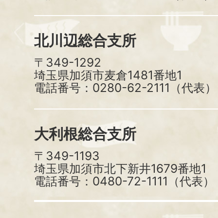
北川辺総合支所
〒349-1292
埼玉県加須市麦倉1481番地1
電話番号：0280-62-2111（代表）
大利根総合支所
〒349-1193
埼玉県加須市北下新井1679番地1
電話番号：0480-72-1111（代表）