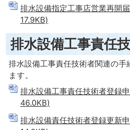
排水設備指定工事店営業再開届 (
17.9KB)
排水設備工事責任
排水設備工事責任技術者関連の手
ます。
排水設備工事責任技術者登録申請書
46.0KB)
排水設備責任技術者登録更新申請書