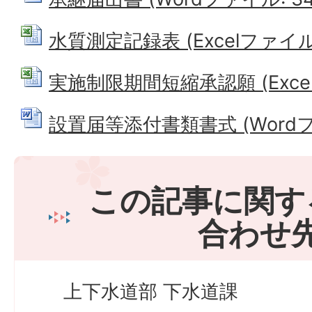
水質測定記録表 (Excelファイル: 
実施制限期間短縮承認願 (Excelフ
設置届等添付書類書式 (Wordファイ
この記事に関す
合わせ
上下水道部 下水道課