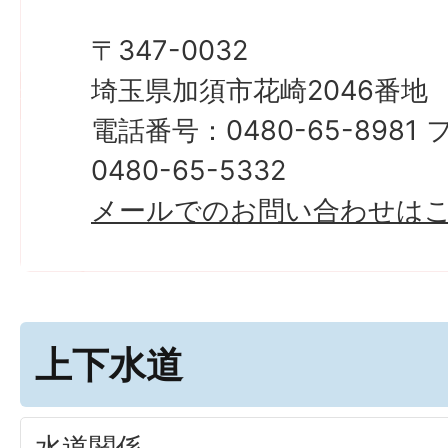
〒347-0032
埼玉県加須市花崎2046番地
電話番号：0480-65-898
0480-65-5332
メールでのお問い合わせは
上下水道
水道関係