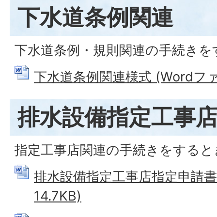
下水道条例関連
下水道条例・規則関連の手続きを
下水道条例関連様式 (Wordファイル
排水設備指定工事
指定工事店関連の手続きをすると
排水設備指定工事店指定申請書 (
14.7KB)