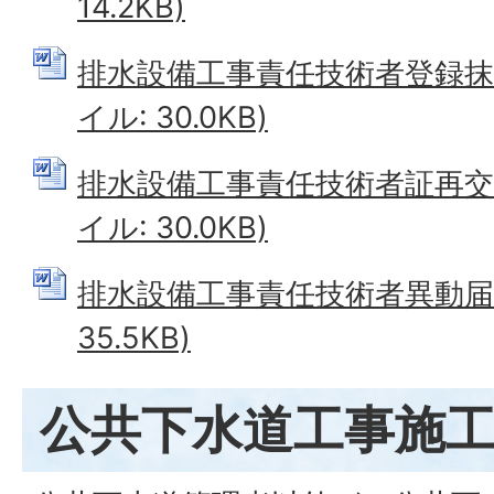
14.2KB)
排水設備工事責任技術者登録抹消
イル: 30.0KB)
排水設備工事責任技術者証再交付
イル: 30.0KB)
排水設備工事責任技術者異動届 (
35.5KB)
公共下水道工事施