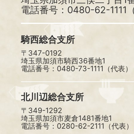
電話番号：0480-62-111
騎西総合支所
〒347-0192
埼玉県加須市騎西36番地1
電話番号：0480-73-1111（代表）
北川辺総合支所
〒349-1292
埼玉県加須市麦倉1481番地1
電話番号：0280-62-2111（代表）