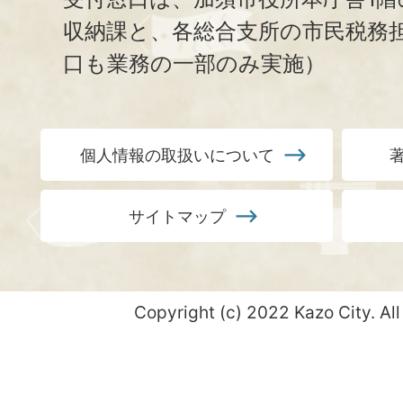
収納課と、
各総合支所の市民税務
口も業務の一部のみ実施）
個人情報の取扱いについて
サイトマップ
Copyright (c) 2022 Kazo City. All