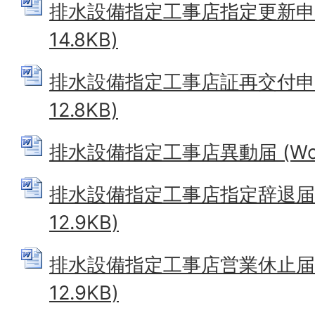
排水設備指定工事店指定更新申請書
14.8KB)
排水設備指定工事店証再交付申請書
12.8KB)
排水設備指定工事店異動届 (Word
排水設備指定工事店指定辞退届 (
12.9KB)
排水設備指定工事店営業休止届 (
12.9KB)