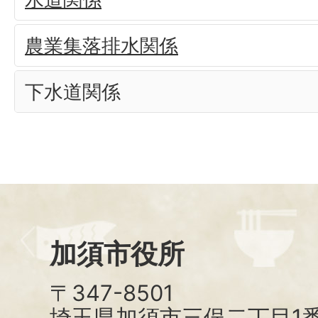
農業集落排水関係
下水道関係
加須市役所
〒347-8501
埼玉県加須市三俣二丁目1番