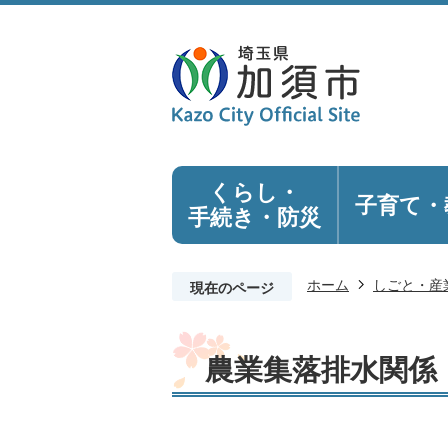
くらし・
子育て・
手続き
・防災
ホーム
しごと・産
現在のページ
農業集落排水関係