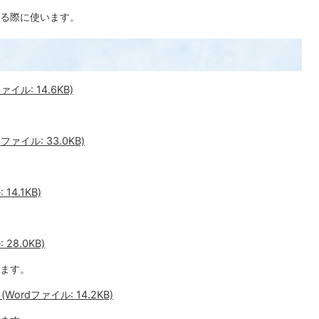
る際に使います。
ル: 14.6KB)
ァイル: 33.0KB)
4.1KB)
28.0KB)
ます。
rdファイル: 14.2KB)