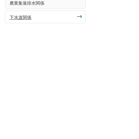
農業集落排水関係
下水道関係