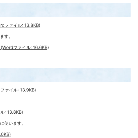
ファイル: 13.8KB)
ます。
rdファイル: 16.6KB)
イル: 13.9KB)
 13.8KB)
に使います。
0KB)