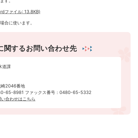
ます。
ファイル: 13.8KB)
場合に使います。
に関するお問い合わせ先
水道課
崎2046番地
-65-8981 ファックス番号：0480-65-5332
問い合わせはこちら