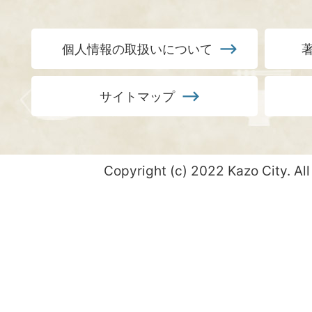
個人情報の取扱いについて
サイトマップ
Copyright (c) 2022 Kazo City. All