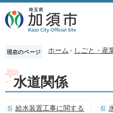
ホーム
しごと・産
現在のページ
水道関係
給水装置工事に関する