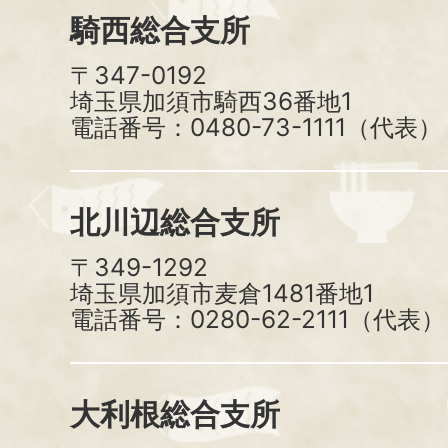
騎西総合支所
〒347-0192
埼玉県加須市騎西36番地1
電話番号：0480-73-1111（代表）
北川辺総合支所
〒349-1292
埼玉県加須市麦倉1481番地1
電話番号：0280-62-2111（代表）
大利根総合支所