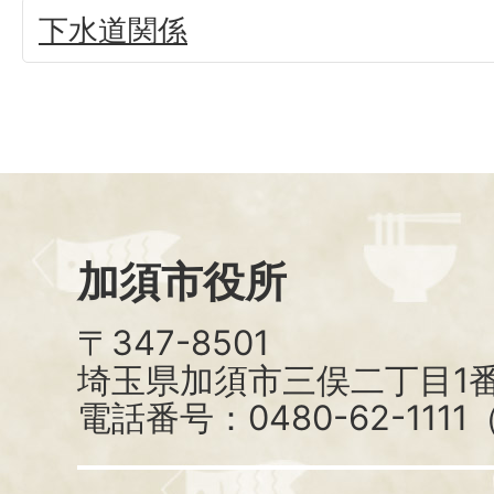
下水道関係
加須市役所
〒347-8501
埼玉県加須市三俣二丁目1番
電話番号：0480-62-111