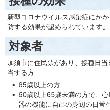
接種の効果
新型コロナウイルス感染症にかか
防する効果が認められています。
対象者
加須市に住民票があり、接種日当
当する方
65歳以上の方
60歳以上65歳未満の方で、
器の機能に自己の身辺の日常