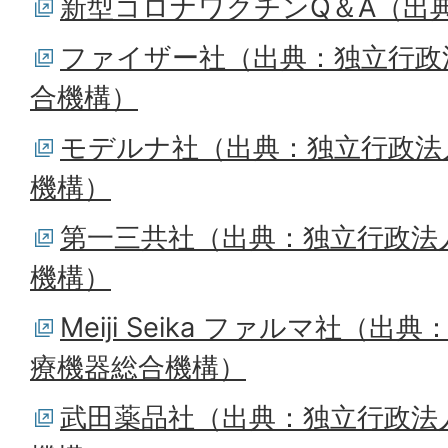
新型コロナワクチンQ＆A（出
ファイザー社（出典：独立行政
合機構）
モデルナ社（出典：独立行政法
機構）
第一三共社（出典：独立行政法
機構）
Meiji Seika ファルマ社（
療機器総合機構）
武田薬品社（出典：独立行政法