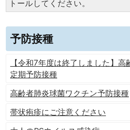
トールしてください。
予防接種
【令和7年度は終了しました】高
定期予防接種
高齢者肺炎球菌ワクチン予防接種
帯状疱疹にご注意ください