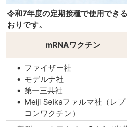
令和7年度の定期接種で使用でき
おりです。
mRNAワクチン
ファイザー社
モデルナ社
第一三共社
Meiji Seikaファルマ社（レ
コンワクチン）