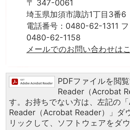
〒 347-0061
埼玉県加須市諏訪1丁目3番6
電話番号：0480-62-131
0480-62-1158
​​​​​​​メールでのお問い合わせ
PDFファイルを閲覧
Reader（Acroba
す。お持ちでない方は、左記の「A
Reader（Acrobat Reade
リックして、ソフトウェアをダ