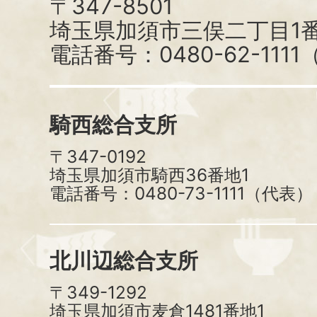
〒347-8501
埼玉県加須市三俣二丁目1番
電話番号：0480-62-111
騎西総合支所
〒347-0192
埼玉県加須市騎西36番地1
電話番号：0480-73-1111（代表）
北川辺総合支所
〒349-1292
埼玉県加須市麦倉1481番地1