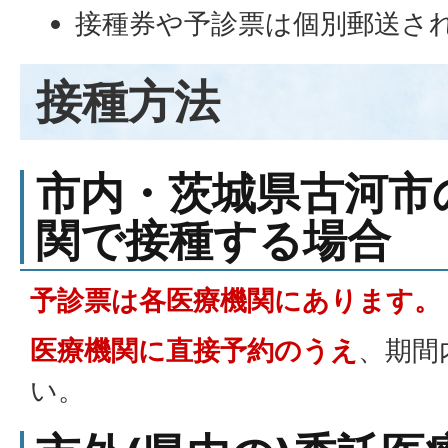
接種券や予診票は個別郵送さ
接種方法
市内・茨城県古河市
関で接種する場合
予診票は各医療機関にあります。
医療機関に直接予約のうえ
、期間
い。