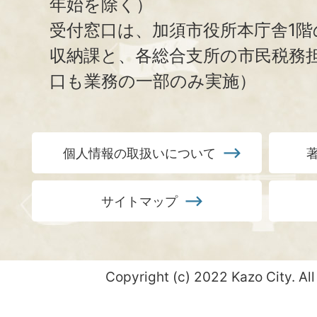
年始を除く）
受付窓口は、加須市役所本庁舎1階
収納課と、
各総合支所の市民税務
口も業務の一部のみ実施）
個人情報の取扱いについて
サイトマップ
Copyright (c) 2022 Kazo City. All