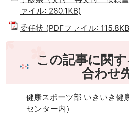
ァイル: 280.1KB)
委任状 (PDFファイル: 115.8KB
この記事に関す
合わせ
健康スポーツ部 いきいき健
センター内）