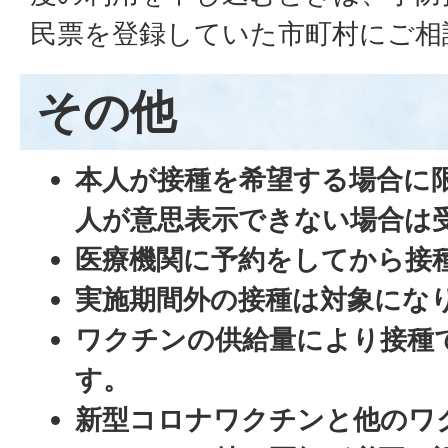
民票を登録していた市町村にご相
その他
本人が接種を希望する場合に
人が意思表示できない場合は
医療機関に予約をしてから接
実施期間外の接種は対象にな
ワクチンの供給量により接種
す。
新型コロナワクチンと他のワ