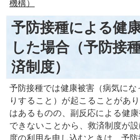
機構）
予防接種による健
した場合（予防接
済制度）
予防接種では健康被害（病気にな
りすること）が起こることがあり
はあるものの、副反応による健康
できないことから、救済制度が設
度の利用を申し込むときは、予防