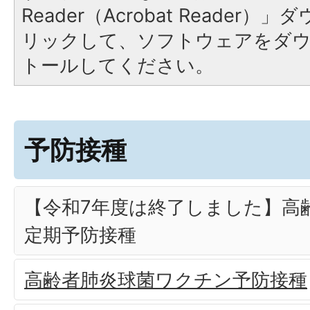
Reader（Acrobat Reade
リックして、ソフトウェアをダ
トールしてください。
予防接種
【令和7年度は終了しました】高
定期予防接種
高齢者肺炎球菌ワクチン予防接種