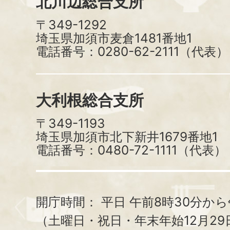
北川辺総合支所
〒349-1292
埼玉県加須市麦倉1481番地1
電話番号：0280-62-2111（代表）
大利根総合支所
〒349-1193
埼玉県加須市北下新井1679番地1
電話番号：0480-72-1111（代表）
開庁時間：
平日 午前8時30分から
（土曜日・祝日・年末年始12月29