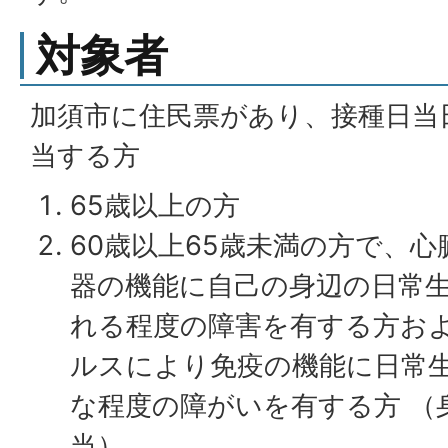
対象者
加須市に住民票があり、接種日当
当する方
65歳以上の方
60歳以上65歳未満の方で、
器の機能に自己の身辺の日常
れる程度の障害を有する方お
ルスにより免疫の機能に日常
な程度の障がいを有する方 （
当）