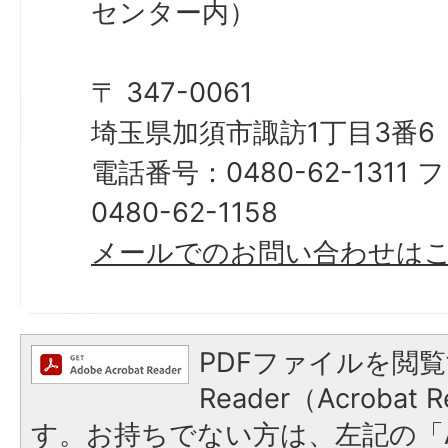
センター内）
〒 347-0061
埼玉県加須市諏訪1丁目3番6
電話番号：0480-62-131
0480-62-1158
​​​​​​​メールでのお問い合わせ
PDFファイルを閲覧
Reader（Acroba
す。お持ちでない方は、左記の「A