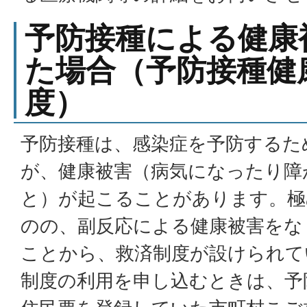
予防接種による健康
た場合（予防接種健
度）
予防接種は、感染症を予防するた
が、健康被害（病気になったり障
と）が起こることがあります。極
のの、副反応による健康被害をな
ことから、救済制度が設けられて
制度の利用を申し込むときは、予