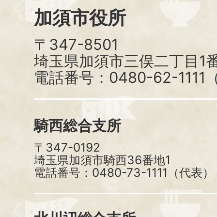
加須市役所
〒347-8501
埼玉県加須市三俣二丁目1番
電話番号：0480-62-111
騎西総合支所
〒347-0192
埼玉県加須市騎西36番地1
電話番号：0480-73-1111（代表）