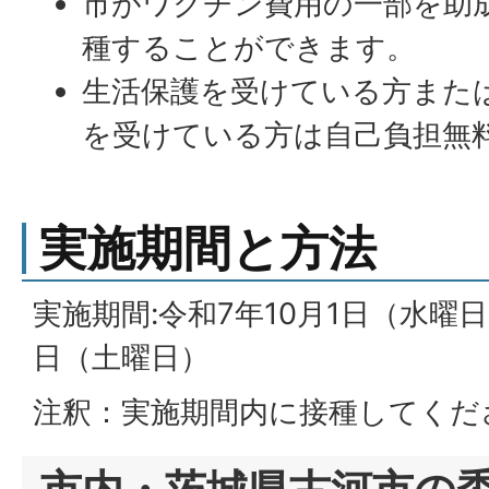
市がワクチン費用の一部を助成
種することができます。
生活保護を受けている方また
を受けている方は自己負担無
実施期間と方法
実施期間:令和7年10月1日（水曜日
日（土曜日）
注釈：実施期間内に接種してくだ