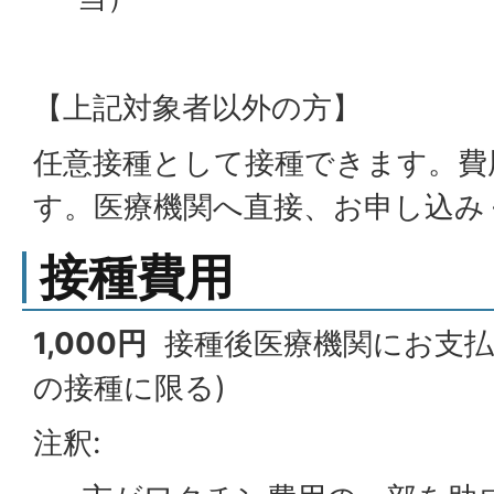
【上記対象者以外の方】
任意接種として接種できます。費
す。医療機関へ直接、お申し込み
接種費用
1,000円
接種後医療機関にお支払い
の接種に限る)
注釈: