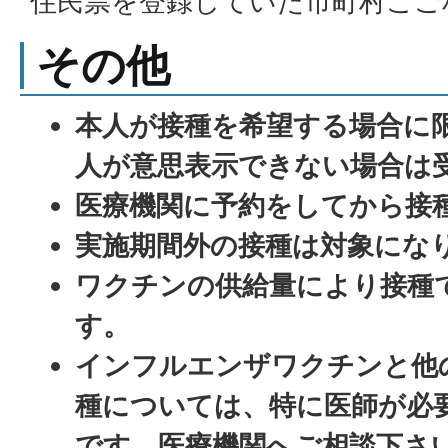
住民票を登録していた市町村こご
その他
本人が接種を希望する場合に
人が意思表示できない場合は
医療機関に予約をしてから接
実施期間外の接種は対象にな
ワクチンの供給量により接種
す。
インフルエンザワクチンと他
種については、特に医師が必
です。
医療機関へご相談下さ