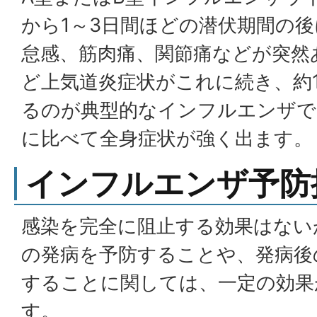
から1～3日間ほどの潜伏期間の
怠感、筋肉痛、関節痛などが突然
ど上気道炎症状がこれに続き、約
るのが典型的なインフルエンザで
に比べて全身症状が強く出ます。
インフルエンザ予防
感染を完全に阻止する効果はない
の発病を予防することや、発病後
することに関しては、一定の効果
す。