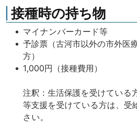
接種時の持ち物
マイナンバーカード等
予診票（古河市以外の市外医
方）
1,000円（接種費用）
注釈：生活保護を受けている
等支援を受けている方は、受
さい。