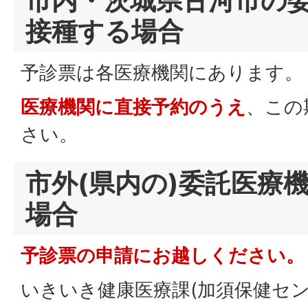
市内・茨城県古河市の
接種する場合
予診票は各医療機関にあります。
医療機関に直接予約のうえ
、この
さい。
市外(県内の)委託医療
場合
予診票の申請にお越しください。
いきいき健康医療課(加須保健セン