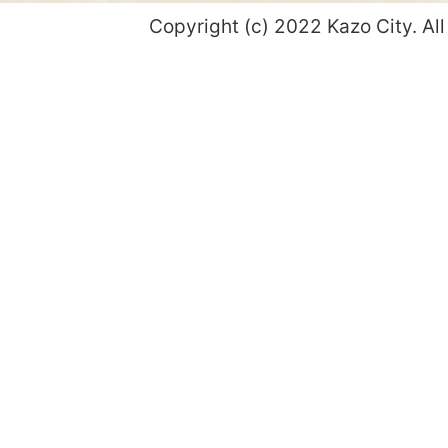
Copyright (c) 2022 Kazo City. All