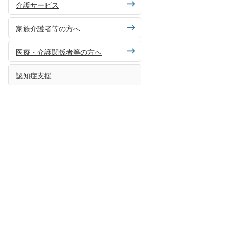
介護サービス
家族介護者等の方へ
医療・介護関係者等の方へ
認知症支援