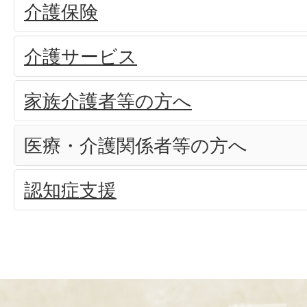
介護保険
介護サービス
家族介護者等の方へ
医療・介護関係者等の方へ
認知症支援