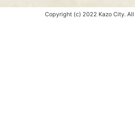
Copyright (c) 2022 Kazo City. All