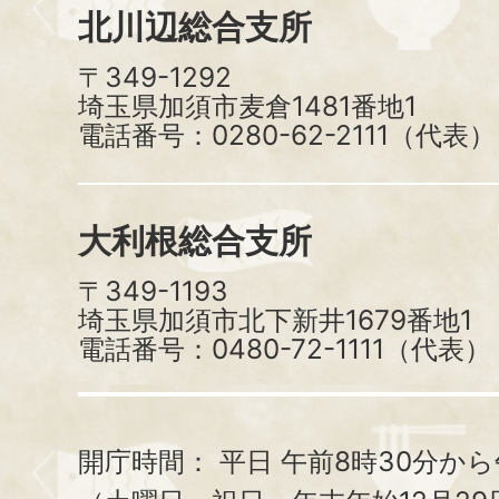
北川辺総合支所
〒349-1292
埼玉県加須市麦倉1481番地1
電話番号：0280-62-2111（代表）
大利根総合支所
〒349-1193
埼玉県加須市北下新井1679番地1
電話番号：0480-72-1111（代表）
開庁時間：
平日 午前8時30分から