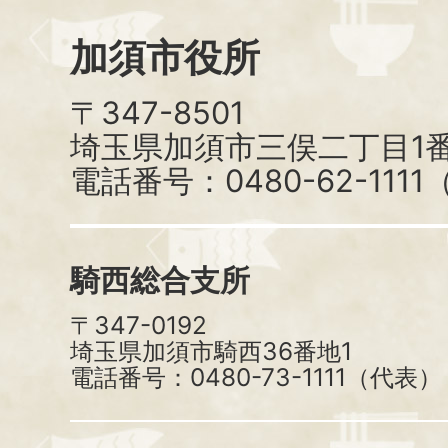
加須市役所
〒347-8501
埼玉県加須市三俣二丁目1番
電話番号：0480-62-111
騎西総合支所
〒347-0192
埼玉県加須市騎西36番地1
電話番号：0480-73-1111（代表）