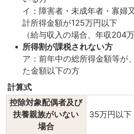
イ：障害者・未成年者・寡婦
計所得金額が125万円以下
（給与収入の場合、年収204
所得割が課税されない方
ア：前年中の総所得金額等が
た金額以下の方
計算式
控除対象配偶者及び
扶養親族がいない
35万円以下
場合