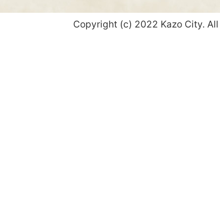
Copyright (c) 2022 Kazo City. All