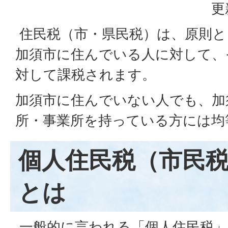
更
住民税（市・県民税）は、原則と
加須市に住んでいる人に対して、
対して課税されます。
加須市に住んでいない人でも、加
所・事業所を持っている方には均
個人住民税（市民
とは
一般的に言われる「個人住民税」