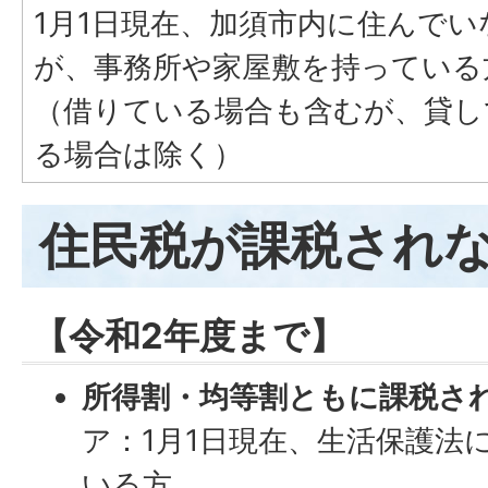
1月1日現在、加須市内に住んでい
が、事務所や家屋敷を持っている
（借りている場合も含むが、貸し
る場合は除く）
住民税が課税され
【令和2年度まで】
所得割・均等割ともに課税さ
ア：1月1日現在、生活保護法
いる方