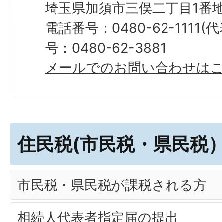
埼玉県加須市三俣二丁目1番地
電話番号：0480-62-1111
号：0480-62-3881
メールでのお問い合わせは
住民税(市民税・県民税
市民税・県民税が課税される方
相続人代表者指定届の提出