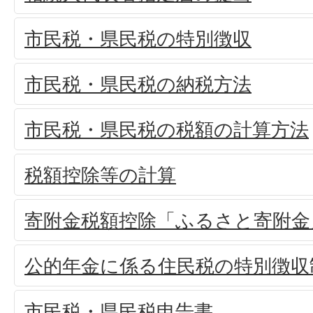
市民税・県民税の特別徴収
市民税・県民税の納税方法
市民税・県民税の税額の計算方法
税額控除等の計算
寄附金税額控除「ふるさと寄附金
公的年金に係る住民税の特別徴収
市民税・県民税申告書