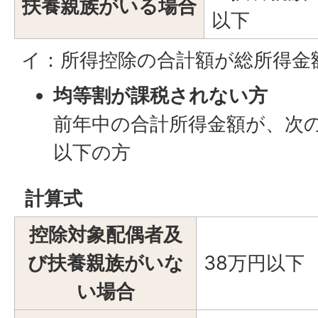
扶養親族がいる場合
以下
イ：所得控除の合計額が総所得金
均等割が課税されない方
前年中の合計所得金額が、次
以下の方
計算式
控除対象配偶者及
び扶養親族がいな
38万円以下
い場合