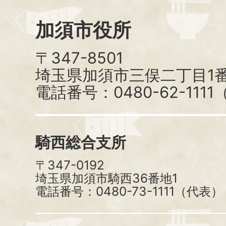
加須市役所
〒347-8501
埼玉県加須市三俣二丁目1番
電話番号：0480-62-111
騎西総合支所
〒347-0192
埼玉県加須市騎西36番地1
電話番号：0480-73-1111（代表）