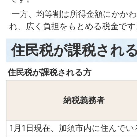
一方、均等割は所得金額にかかわ
れ、広く負担をもとめる税金です
住民税が課税され
住民税が課税される方
納税義務者
1月1日現在、加須市内に住んでい