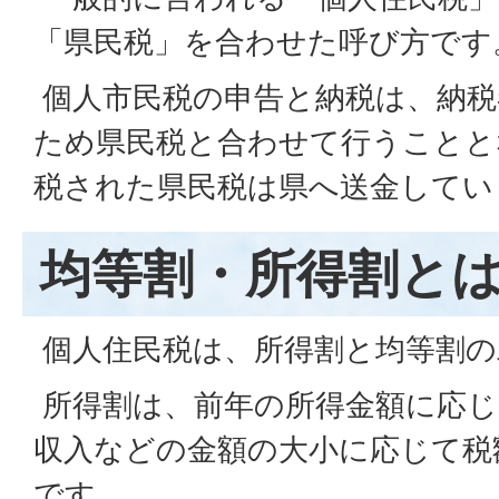
「県民税」を合わせた呼び方です
個人市民税の申告と納税は、納税
ため県民税と合わせて行うことと
税された県民税は県へ送金してい
均等割・所得割と
個人住民税は、所得割と均等割の
所得割は、前年の所得金額に応じ
収入などの金額の大小に応じて税
です。