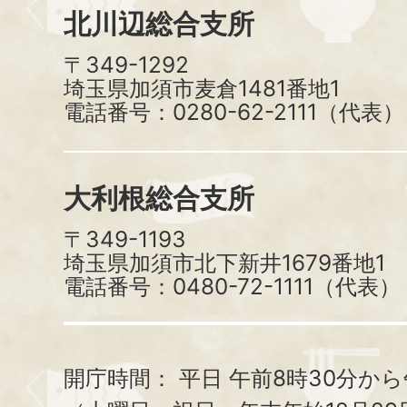
北川辺総合支所
〒349-1292
埼玉県加須市麦倉1481番地1
電話番号：0280-62-2111（代表）
大利根総合支所
〒349-1193
埼玉県加須市北下新井1679番地1
電話番号：0480-72-1111（代表）
開庁時間：
平日 午前8時30分から