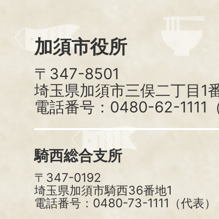
加須市役所
〒347-8501
埼玉県加須市三俣二丁目1番
電話番号：0480-62-111
騎西総合支所
〒347-0192
埼玉県加須市騎西36番地1
電話番号：0480-73-1111（代表）