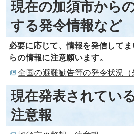
現在の加須市から
する発令情報など
必要に応じて、情報を発信してま
らの情報に注意願います。
全国の避難勧告等の発令状況（
現在発表されてい
注意報