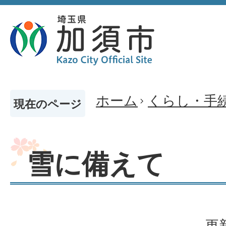
ホーム
くらし・手
現在のページ
雪に備えて
更