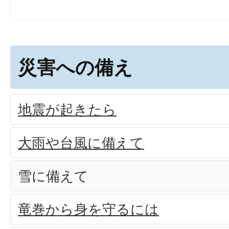
災害への備え
地震が起きたら
大雨や台風に備えて
雪に備えて
竜巻から身を守るには