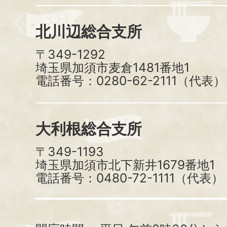
北川辺総合支所
〒349-1292
埼玉県加須市麦倉1481番地1
電話番号：0280-62-2111（代表）
大利根総合支所
〒349-1193
埼玉県加須市北下新井1679番地1
電話番号：0480-72-1111（代表）