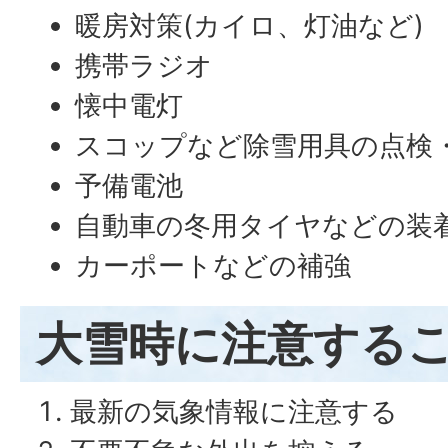
暖房対策(カイロ、灯油など)
携帯ラジオ
懐中電灯
スコップなど除雪用具の点検
予備電池
自動車の冬用タイヤなどの装
カーポートなどの補強
大雪時に注意する
最新の気象情報に注意する