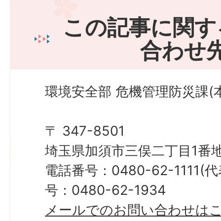
この記事に関す
合わせ
環境安全部 危機管理防災課(本
〒 347-8501
埼玉県加須市三俣二丁目1番地
電話番号：0480-62-1111
号：0480-62-1934
メールでのお問い合わせは