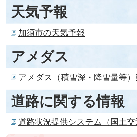
天気予報
加須市の天気予報
アメダス
アメダス（積雪深・降雪量等）
道路に関する情報
道路状況提供システム（国土交