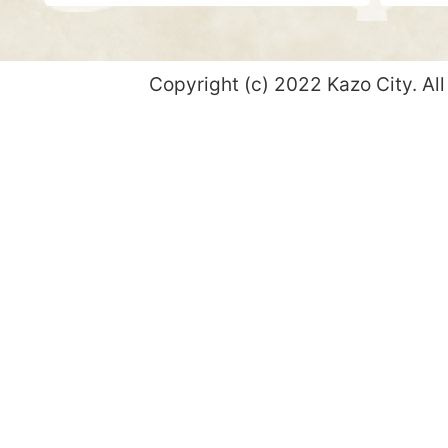
Copyright (c) 2022 Kazo City. All