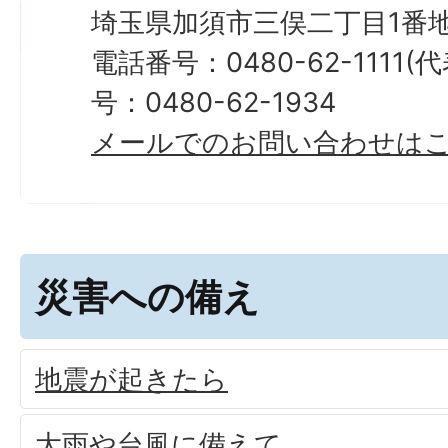
埼玉県加須市三俣二丁目1番地
電話番号：0480-62-1111
号：0480-62-1934
メールでのお問い合わせは
災害への備え
地震が起きたら
大雨や台風に備えて