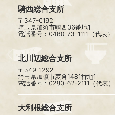
騎西総合支所
〒347-0192
埼玉県加須市騎西36番地1
電話番号：0480-73-1111（代表）
北川辺総合支所
〒349-1292
埼玉県加須市麦倉1481番地1
電話番号：0280-62-2111（代表）
大利根総合支所