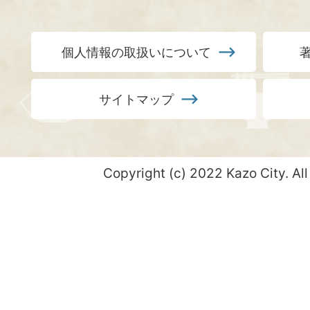
個人情報の取扱いについて
サイトマップ
Copyright (c) 2022 Kazo City. All