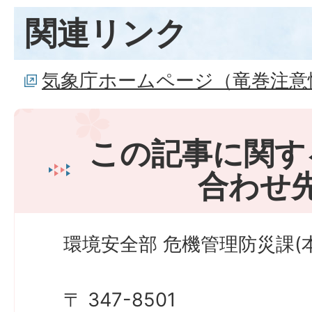
関連リンク
気象庁ホームページ（竜巻注意
この記事に関す
合わせ
環境安全部 危機管理防災課(本
〒 347-8501