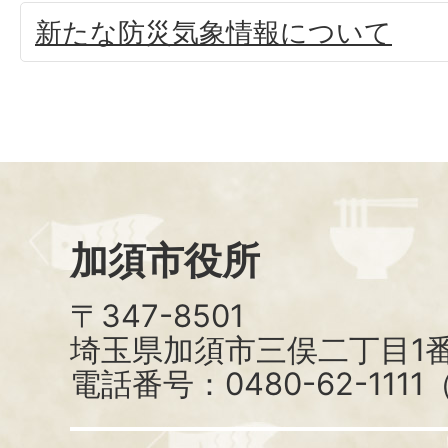
新たな防災気象情報について
加須市役所
〒347-8501
埼玉県加須市三俣二丁目1番
電話番号：0480-62-111