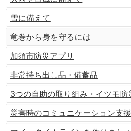
雪に備えて
竜巻から身を守るには
加須市防災アプリ
非常持ち出し品・備蓄品
3つの自助の取り組み・イツモ防
災害時のコミュニケーション支