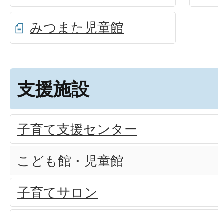
みつまた児童館
支援施設
子育て支援センター
こども館・児童館
子育てサロン