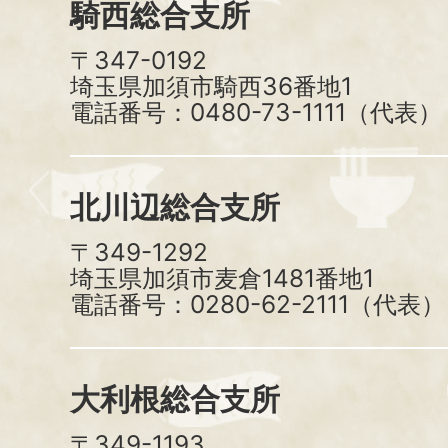
騎西総合支所
〒347-0192
埼玉県加須市騎西36番地1
電話番号：0480-73-1111（代表）
北川辺総合支所
〒349-1292
埼玉県加須市麦倉1481番地1
電話番号：0280-62-2111（代表）
大利根総合支所
〒349-1193