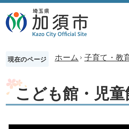
ホーム
子育て・教
現在のページ
こども館・児童