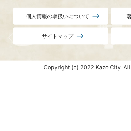
個人情報の取扱いについて
サイトマップ
Copyright (c) 2022 Kazo City. All