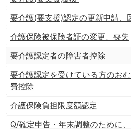
要介護(要支援)認定の更新申請、
介護保険被保険者証の変更、喪失
要介護認定者の障害者控除
要介護認定を受けている方のおむ
費控除
介護保険負担限度額認定
Q/確定申告・年末調整のために