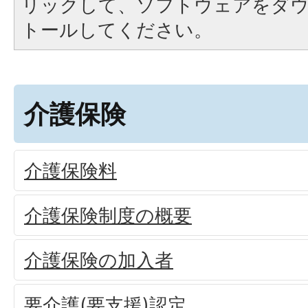
リックして、ソフトウェアをダ
トールしてください。
介護保険
介護保険料
介護保険制度の概要
介護保険の加入者
要介護(要支援)認定