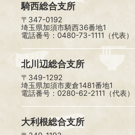
騎西総合支所
〒347-0192
埼玉県加須市騎西36番地1
電話番号：0480-73-1111（代表）
北川辺総合支所
〒349-1292
埼玉県加須市麦倉1481番地1
電話番号：0280-62-2111（代表）
大利根総合支所