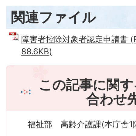
関連ファイル
障害者控除対象者認定申請書 (P
88.6KB)
この記事に関す
合わせ
福祉部 高齢介護課(本庁舎1