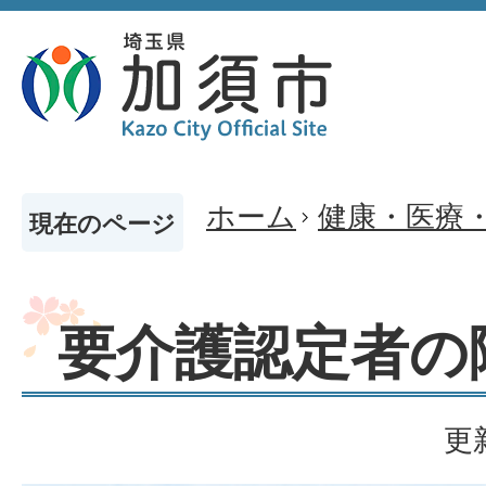
ホーム
健康・医療
現在のページ
要介護認定者の
更