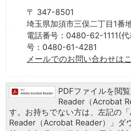
〒 347-8501
埼玉県加須市三俣二丁目1番地
電話番号：0480-62-1111
号：0480-61-4281
メールでのお問い合わせは
PDFファイルを閲覧
Reader（Acroba
す。お持ちでない方は、左記の「A
Reader（Acrobat Reade