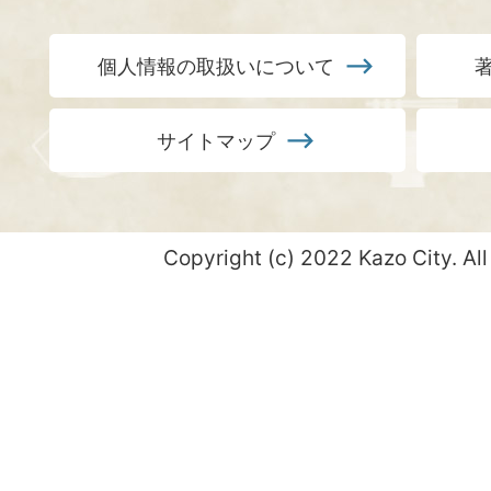
個人情報の取扱いについて
サイトマップ
Copyright (c) 2022 Kazo City. All