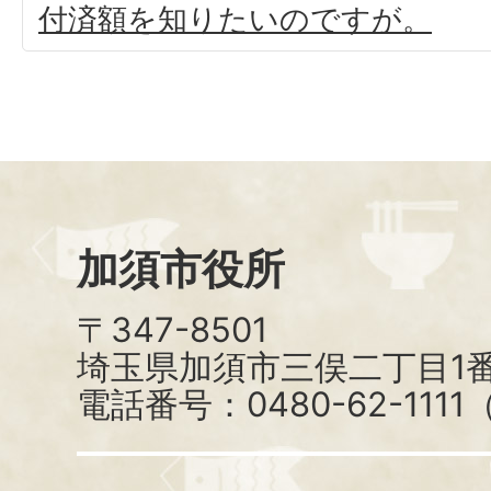
付済額を知りたいのですが。
加須市役所
〒347-8501
埼玉県加須市三俣二丁目1番
電話番号：0480-62-111