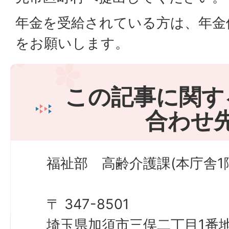
年金を受給されている方は、年金
をお願いします。
この記事に関す
合わせ
福祉部 高齢介護課(本庁舎1
〒 347-8501
埼玉県加須市三俣二丁目1番地