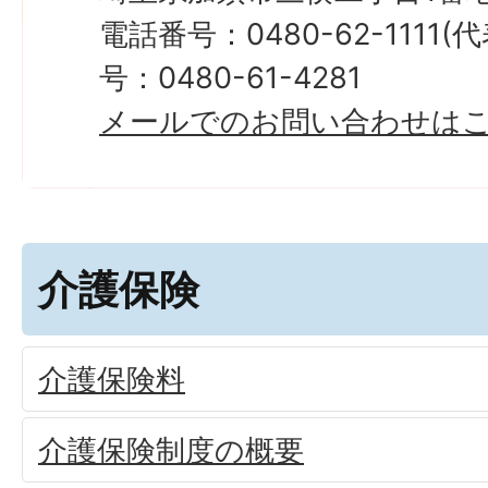
電話番号：0480-62-1111
号：0480-61-4281
メールでのお問い合わせは
介護保険
介護保険料
介護保険制度の概要