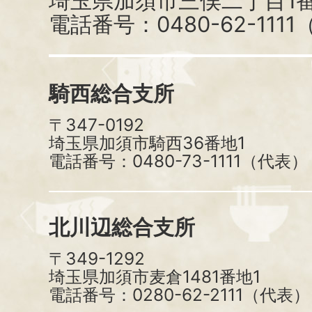
埼玉県加須市三俣二丁目1番
電話番号：0480-62-111
騎西総合支所
〒347-0192
埼玉県加須市騎西36番地1
電話番号：0480-73-1111（代表）
北川辺総合支所
〒349-1292
埼玉県加須市麦倉1481番地1
電話番号：0280-62-2111（代表）