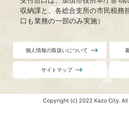
受付窓口は、加須市役所本庁舎1階
収納課と、
各総合支所の市民税務
口も業務の一部のみ実施）
個人情報の取扱いについて
サイトマップ
Copyright (c) 2022 Kazo City. All