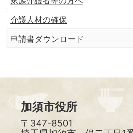
家族介護者等の方へ
介護人材の確保
申請書ダウンロード
加須市役所
〒347-8501