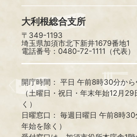
大利根総合支所
〒349-1193
埼玉県加須市北下新井1679番地1
電話番号：0480-72-1111（代表）
開庁時間：
平日 午前8時30分から
（土曜日・祝日・年末年始12月29
く）
日曜窓口：
毎週日曜日 午前8時3
年始を除く）