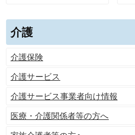
介護
介護保険
介護サービス
介護サービス事業者向け情報
医療・介護関係者等の方へ