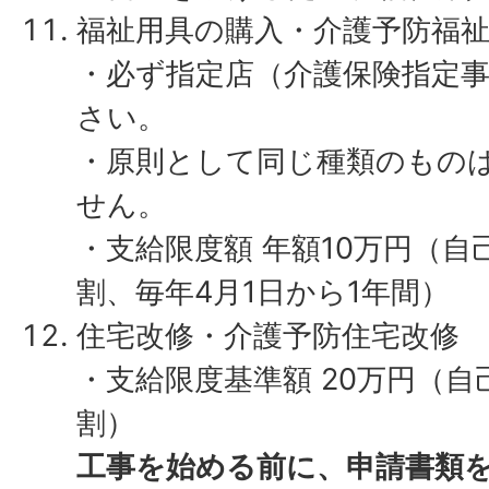
福祉用具の購入・介護予防福
・必ず指定店（介護保険指定
さい。
・原則として同じ種類のもの
せん。
・支給限度額 年額10万円（自
割、毎年4月1日から1年間）
住宅改修・介護予防住宅改修
・支給限度基準額 20万円（自
割）
工事を始める前に、申請書類