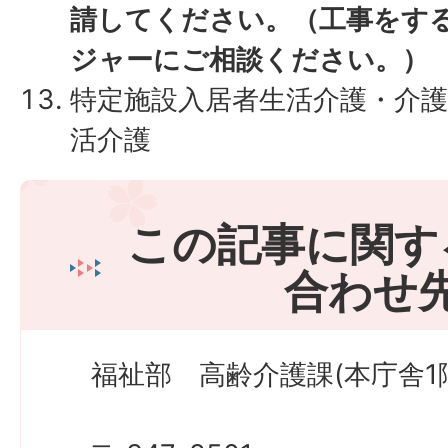
請してください。（工事をす
ジャーにご相談ください。）
特定施設入居者生活介護・介護
活介護
この記事に関す
合わせ
福祉部 高齢介護課(本庁舎1