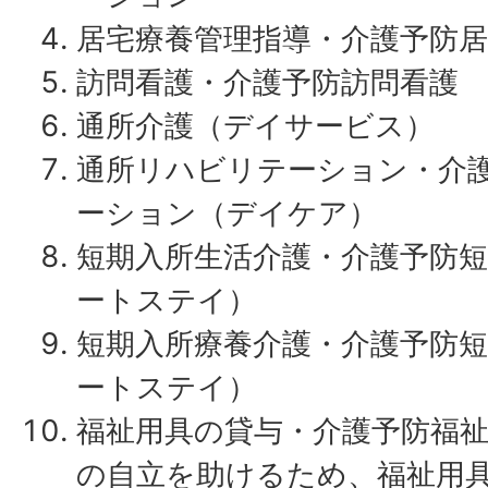
居宅療養管理指導・介護予防居
訪問看護・介護予防訪問看護
通所介護（デイサービス）
通所リハビリテーション・介
ーション（デイケア）
短期入所生活介護・介護予防
ートステイ）
短期入所療養介護・介護予防
ートステイ）
福祉用具の貸与・介護予防福祉
の自立を助けるため、福祉用具