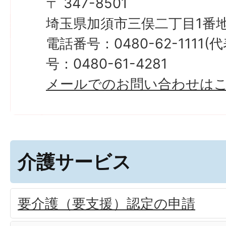
〒 347-8501
埼玉県加須市三俣二丁目1番地
電話番号：0480-62-1111
号：0480-61-4281
メールでのお問い合わせは
介護サービス
要介護（要支援）認定の申請