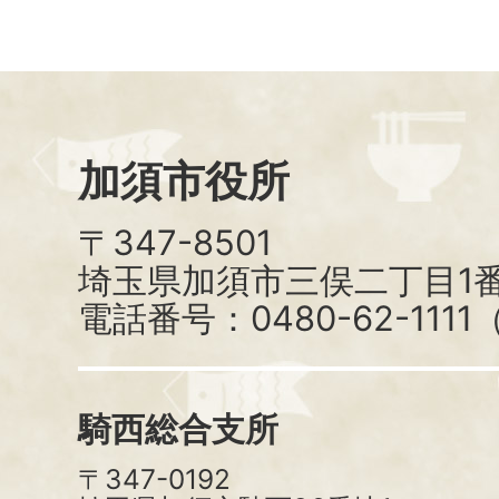
加須市役所
〒347-8501
埼玉県加須市三俣二丁目1番
電話番号：0480-62-111
騎西総合支所
〒347-0192