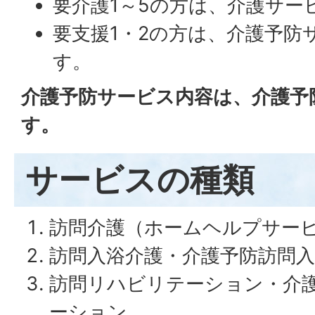
要介護1～5の方は、介護サー
要支援1・2の方は、介護予防
す。
介護予防サービス内容は、介護予
す。
サービスの種類
訪問介護（ホームヘルプサー
訪問入浴介護・介護予防訪問
訪問リハビリテーション・介
ーション