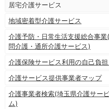
居宅介護サービス
地域密着型介護サービス
介護予防・日常生活支援総合事業(
問介護・通所介護サービス)
介護保険サービス利用の自己負担
介護サービス提供事業者マップ
介護事業者検索(埼玉県介護サー
ム)