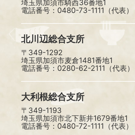
埼玉県加須市騎西36番地1
電話番号：0480-73-1111（代表）
北川辺総合支所
〒349-1292
埼玉県加須市麦倉1481番地1
電話番号：0280-62-2111（代表）
大利根総合支所
〒349-1193
埼玉県加須市北下新井1679番地1
電話番号：0480-72-1111（代表）