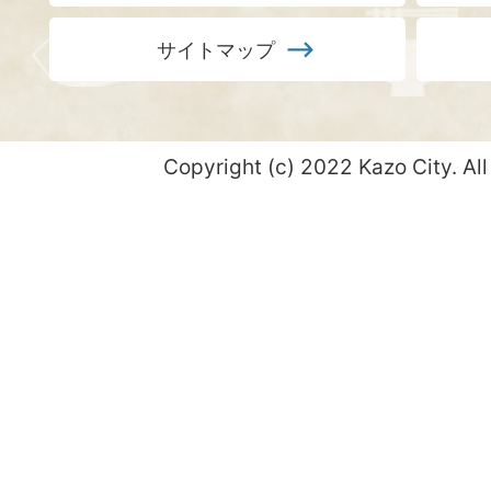
サイトマップ
Copyright (c) 2022 Kazo City. All