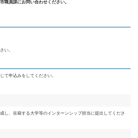
市職員課にお問い合わせください。
さい。
じて申込みをしてください。
成し、在籍する大学等のインターンシップ担当に提出してくださ