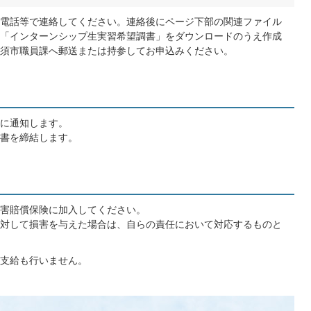
電話等で連絡してください。連絡後にページ下部の関連ファイル
「インターンシップ生実習希望調書」をダウンロードのうえ作成
須市職員課へ郵送または持参してお申込みください。
に通知します。
書を締結します。
害賠償保険に加入してください。
対して損害を与えた場合は、自らの責任において対応するものと
支給も行いません。