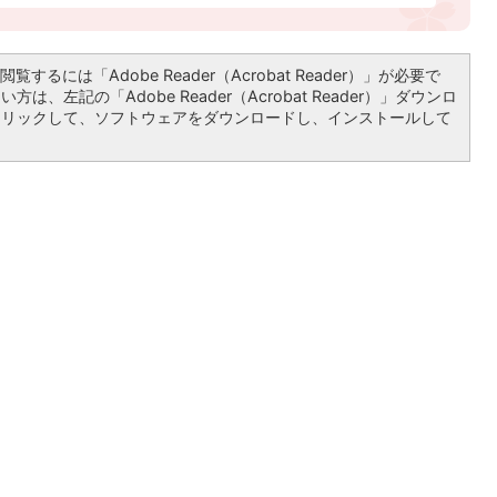
覧するには「Adobe Reader（Acrobat Reader）」が必要で
は、左記の「Adobe Reader（Acrobat Reader）」ダウンロ
クリックして、ソフトウェアをダウンロードし、インストールして