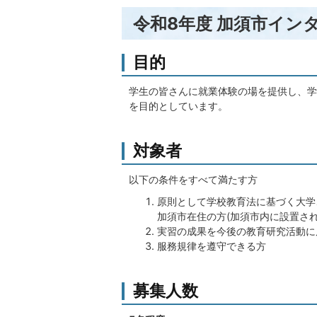
令和8年度 加須市イン
目的
学生の皆さんに就業体験の場を提供し、学
を目的としています。
対象者
以下の条件をすべて満たす方
原則として学校教育法に基づく大学
加須市在住の方(加須市内に設置さ
実習の成果を今後の教育研究活動に
服務規律を遵守できる方
募集人数