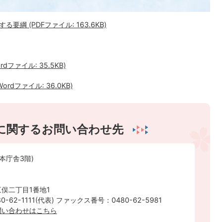
綱 (PDFファイル: 163.6KB)
ファイル: 35.5KB)
dファイル: 36.0KB)
に関するお問い合わせ先
本庁舎3階)
俣二丁目1番地1
-62-1111(代表) ファックス番号：0480-62-5981
問い合わせはこちら