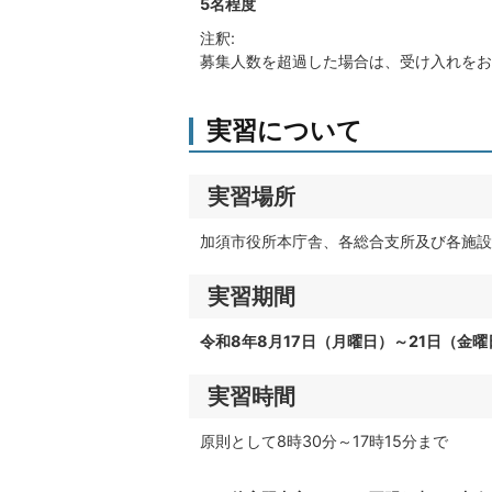
5名程度
注釈:
募集人数を超過した場合は、受け入れをお
実習について
実習場所
加須市役所本庁舎、各総合支所及び各施設
実習期間
令和8年8月17日（月曜日）～21日（金曜
実習時間
原則として8時30分～17時15分まで