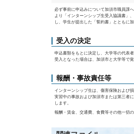
必ず事前に申込みについて加須市職員課へ
より「インターンシップ生受入協議書」、
し、学生が提出した「誓約書」とともに加
受入の決定
申込書類をもとに決定し、大学等の代表者
受入となった場合は、加須市と大学等で覚
報酬・事故責任等
インターンシップ生は、傷害保険および損
実習中の事故および加須市または第三者に
します。
報酬・賃金、交通費、食費等その他一切の