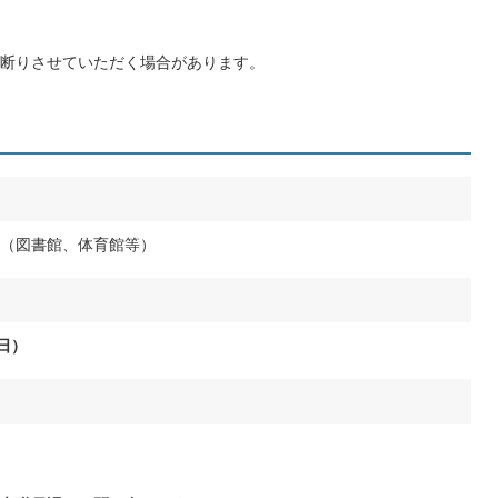
断りさせていただく場合があります。
（図書館、体育館等）
日）